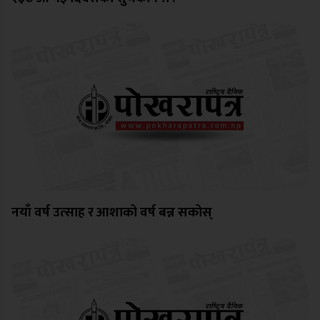
नयाँ वर्ष उत्साह र आशाको वर्ष बन्न सकोस्