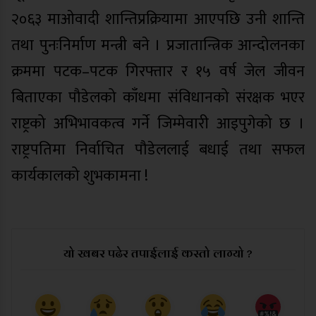
२०६३ माओवादी शान्तिप्रक्रियामा आएपछि उनी शान्ति
तथा पुनःनिर्माण मन्त्री बने । प्रजातान्त्रिक आन्दोलनका
क्रममा पटक–पटक गिरफ्तार र १५ वर्ष जेल जीवन
बिताएका पौडेलको काँधमा संविधानको संरक्षक भएर
राष्ट्रको अभिभावकत्व गर्ने जिम्मेवारी आइपुगेको छ ।
राष्ट्रपतिमा निर्वाचित पौडेललाई बधाई तथा सफल
कार्यकालको शुभकामना !
यो खबर पढेर तपाईलाई कस्तो लाग्यो ?