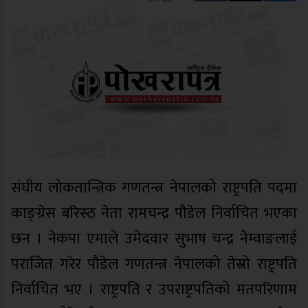
संघीय लोकतान्त्रिक गणतन्त्र नेपालको राष्ट्रपति पदमा
काङ्ग्रेस बरिस्ठ नेता रामचन्द्र पौडेल निर्वाचित भएका
छन । नेकपा एमाले उमेदवार सुभाष चन्द्र नेम्वाङलाई
पराजित गरेर पौडेल गणतन्त्र नेपालको तेस्रो राष्ट्रपति
निर्वाचित भए । राष्ट्रपति र उपराष्ट्रपतिको मतपरिणाम