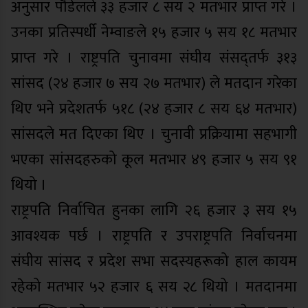
अनुसार पौडेलले ‍३३ हजार ८ सय २ मतभार प्राप्त गरे ।
उनका प्रतिस्पर्धी नेम्वाङले १५ हजार ५ सय १८ मतभार
प्राप्त गरे । राष्ट्रपति चुनावमा संघीय संसद्तर्फ ३१३
सांसद (२४ हजार ७ सय २७ मतभार) ले मतदान गरेका
थिए भने प्रदेशतर्फ ५१८ (२४ हजार ८ सय ६४ मतभार)
सांसदले मत दिएका थिए । चुनावी प्रक्रियामा सहभागी
भएका सांसदहरुको कूल मतभार ४९ हजार ५ सय ९१
थियो ।
राष्ट्रपति निर्वाचित हुनका लागि २६ हजार ३ सय १५
आवश्यक पर्छ । राष्ट्रपति र उपराष्ट्रपति निर्वाचनमा
संघीय सांसद र प्रदेश सभा सदस्यहरूको हाल कायम
रहेको मतभार ५२ हजार ६ सय २८ थियो । मतदानमा