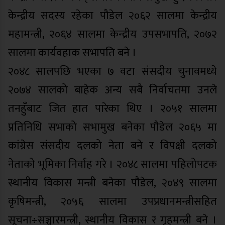
केन्द्रीय सदस्य रहेका पौडेल २०६२ सालमा केन्द्रीय
महामन्त्री, २०६४ सालमा केन्द्रीय उपसभापति, २०७२
सालमा कार्यवहाक सभापति बने ।
२०४८ सालपछि भएका ७ वटा संसदीय चुनावमध्ये
२०७४ सालको बाहेक अन्य सबै निर्वाचतमा उनले
तनहुँबाट जित हात पारेका थिए । २०५१ सालमा
प्रतिनिधि सभाको सभामुख बनेका पौडेल २०६५ मा
कांग्रेस संसदीय दलको नेता बने र विपक्षी दलको
नेताको भूमिका निर्वाह गरे । २०४८ सालमा पहिलोपटक
स्थानीय विकास मन्त्री बनेका पौडेल, २०४९ सालमा
कृषिमन्त्री, २०५६ सालमा उपप्रधानमन्त्रीसहित
सूचना÷सञ्चारमन्त्री, स्थानीय विकास र गृहमन्त्री बने ।