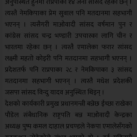
अनुपस्थित हुनेमा राप्रपाका १४ जना सांसद रहेका छन् ।
त्यस्तै नेमकिपाका प्रेम सुवाल पनि मतदानमा सहभागी
भएनन् । त्यसैगरी माओवादी सांसद वर्षमान पुन र
कांग्रेस सांसद चन्द्र भण्डारी उपचारका लागि चीन र
भारतमा रहेका छन् । त्यस्तै एमालेका फरार सांसद
लक्ष्मी महतो कोइरी पनि मतदानमा सहभागी भएनन् ।
प्रदेशतर्फ पनि राप्रपाका २८ र नेमकिपाका ३ सांसद
मतदानमा सहभागी भएनन् । त्यस्तै मधेश प्रदेशकी
जसपा सांसद विन्दु यादव अनुस्थित थिइन् ।
देशको कार्यकारी प्रमुख प्रधानमन्त्री बन्नेछ ईच्छा राखेका
पौडेल संबैधानिक राष्ट्रपति बन्न माओवादी केन्द्रका
अध्यक्ष पुष्प कमल दाहाल प्रचण्डले नेकपा एमालेसँगको