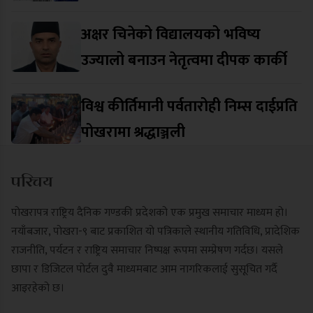
अक्षर चिनेको विद्यालयको भविष्य
उज्यालो बनाउन नेतृत्वमा दीपक कार्की
विश्व कीर्तिमानी पर्वतारोही निम्स दाईप्रति
पोखरामा श्रद्धाञ्जली
परिचय
पोखरापत्र राष्ट्रिय दैनिक गण्डकी प्रदेशको एक प्रमुख समाचार माध्यम हो।
नयाँबजार, पोखरा-९ बाट प्रकाशित यो पत्रिकाले स्थानीय गतिविधि, प्रादेशिक
राजनीति, पर्यटन र राष्ट्रिय समाचार निष्पक्ष रूपमा सम्प्रेषण गर्दछ। यसले
छापा र डिजिटल पोर्टल दुवै माध्यमबाट आम नागरिकलाई सुसूचित गर्दै
आइरहेको छ।