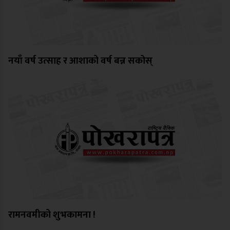
नयाँ वर्ष उत्साह र आशाको वर्ष बन्न सकोस्
रामनवमीको शुभकामना !