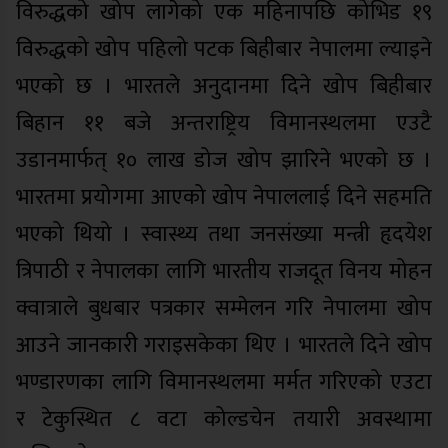
विरुद्धको खोप लागेको एक महिनापछि कोभिड १९
विरुद्धको खोप पहिलो पटक बिहीबार नेपालमा ल्याइने
भएको छ । भारतले अनुदानमा दिने खोप बिहीबार
बिहान ११ बजे अन्तराष्ट्रिय विमानस्थलमा एउटै
उडानमार्फत् १० लाख डोज खोप झारिने भएको छ ।
भारतमा प्रयोगमा आएको खोप नेपाललाई दिने सहमति
भएको थियो । स्वास्थ्य तथा जनसंख्या मन्त्री हृदयेश
त्रिपाठी र नेपालका लागि भारतीय राजदूत विनय मोहन
क्वात्राले बुधबार पत्रकार सम्मेलन गरि नेपालमा खोप
आउने जानकारी गराइसकेका थिए । भारतले दिने खोप
भण्डारणका लागि विमानस्थलमा मर्मत गरिएको एउटा
र टेकुस्थित ८ वटा कोल्डचेन तयारी अवस्थामा