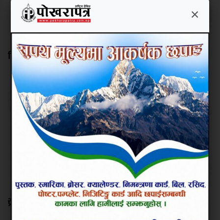
×
हिलो खेल्ने दिनमा सिमित नहोस् धान दिवस
प्रेस स्वतन्त्रता नियन्त्रित गर्ने काम नगर