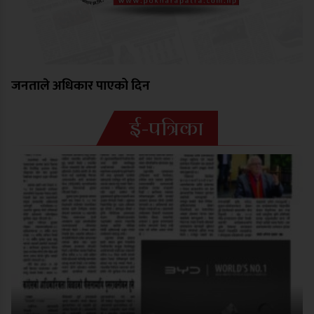
जनताले अधिकार पाएको दिन
ई-पत्रिका