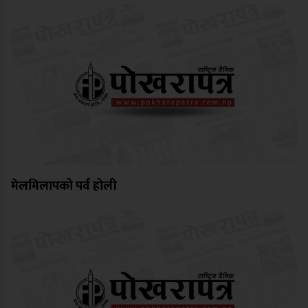
मेलमिलापको पर्व होली