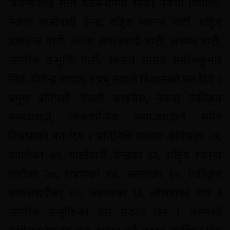
‘प्रचण्ड’लाई सत्ता गठबन्धनमा रहेका नेकपा (एमाले),
नेकपा माओवादी केन्द्र, राष्ट्रिय स्वतन्त्र पार्टी, राष्ट्रिय
प्रजातन्त्र पार्टी, जनता समाजवादी पार्टी, जनमत पार्टी,
नागरिक उन्मुक्ति पार्टी, स्वतन्त्र सांसद अमरेशकुमार
सिंह, योगेन्द्र मण्डल, र प्रभु साहले विश्वासको मत दिए ।
प्रमुख प्रतिपक्षी नेपाली काङ्ग्रेस, नेकपा एकीकृत
समाजवादी, लोकतान्त्रिक समाजवादीले समेत
विश्वासको मत दिए । प्रतिनिधि सभामा कांग्रेसका ८९,
एमालेका ७९, माओवादी केन्द्रका ३२, राष्ट्रिय स्वतन्त्र
पार्टीका २०, राप्रपाका १४, जसपाका १२, एकीकृत
समाजवादीका १०, जनमतका छ, लोसपाका चार र
नागरिक उन्मुक्तिका चार सदस्य छन् । जसमध्ये