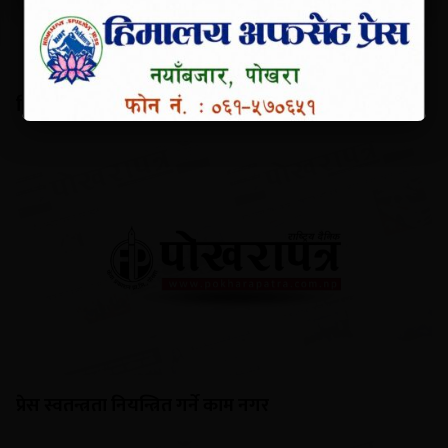
हिलो खेल्ने दिनमा सिमित नहोस् धान दिवस
प्रेस स्वतन्त्रता नियन्त्रित गर्ने काम नगर