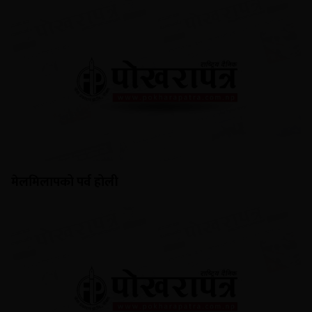
मेलमिलापको पर्व होली