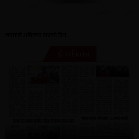
जनताले अधिकार पाएको दिन
ई-पत्रिका