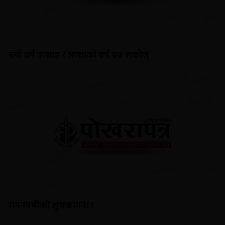
नयाँ वर्ष उत्साह र आशाको वर्ष बन्न सकोस्
रामनवमीको शुभकामना !