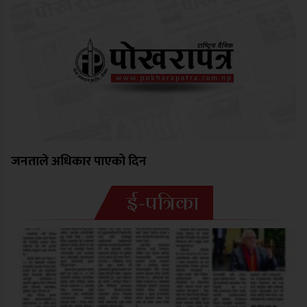
जनताले अधिकार पाएको दिन
ई-पत्रिका