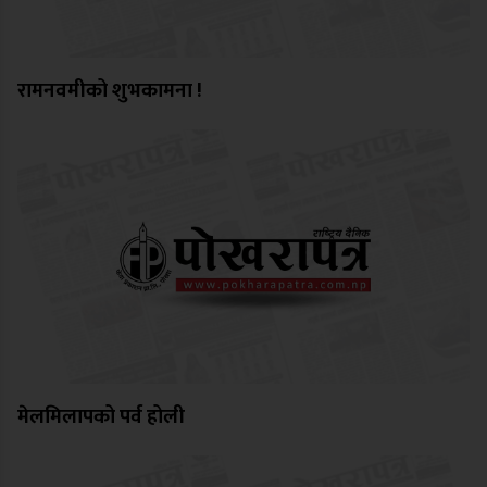
रामनवमीको शुभकामना !
मेलमिलापको पर्व होली