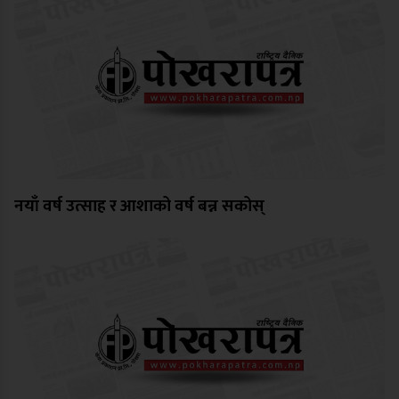
नयाँ वर्ष उत्साह र आशाको वर्ष बन्न सकोस्