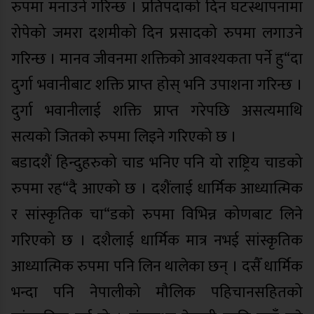
रुपमा मनाउने गरिन्छ । प्रतिपदाको दिन घटस्थापनामा
रोपेको जमरा दशमीको दिन प्रसादको रुपमा लगाउने
गरिन्छ । मानव जीवनमा शक्तिको आवश्यकता पर्ने हु“दा
दुर्गा भवानीबाट शक्ति प्राप्त होस् भनि उपाशना गरिन्छ ।
दुर्गा भवानीलाई शक्ति प्राप्त गरेपछि असत्यमाथि
सत्यको जितको रुपमा लिइने गरिएको छ ।
बडादशैं हिन्दुहरुको चाड भनिए पनि यो राष्ट्रिय चाडको
रुपमा रह“दै आएको छ । दशैंलाई धार्मिक आध्यात्मिक
र सांस्कृतिक चा“डको रुपमा विभिन्न कोणबाट लिने
गरिएको छ । दशैलाई धार्मिक मात्र नभई सांस्कृतिक
आध्यात्मिक रुपमा पनि लिन थालेका छन् । दसैँ धार्मिक
भन्दा पनि नेपालीको मौलिक पहिचानसहितको