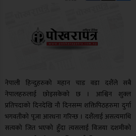
नेपाली हिन्दुहरुको महान चाड वडा दशैंले सबै
नेपालहरुलाई छोइसकेको छ । आश्विन शुक्ल
प्रतिपदाको दिनदेखि नौ दिनसम्म शक्तिपिठहरुमा दुर्गा
भगवतीको पूजा आरधना गरिन्छ । दशैंलाई असत्यमाथि
सत्यको जित भएको हुँदा त्यसलाई विजया दशमीको