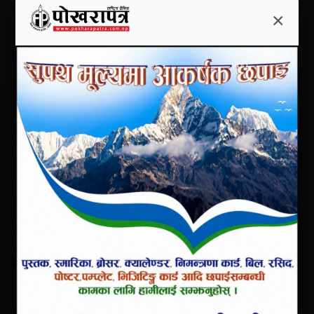
×
हिलो खेल्ने दिनमा सिमित नहोस् धान दिवस
×
प्रेस स्वतन्त्रता नियन्त्रित गर्ने काम नगर