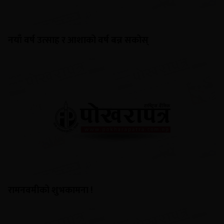
नयाँ वर्ष उत्साह र आशाको वर्ष बन्न सकोस्
रामनवमीको शुभकामना !