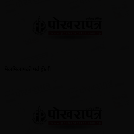
मेलमिलापको पर्व होली