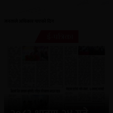
जनताले अधिकार पाएको दिन
ई-पत्रिका