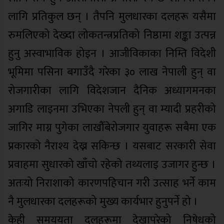
लागि प्रतिकुल छन् । तैपनि मुलधारका दलहरू यसैमा
रुमलिएको देख्दा लोकतन्त्रप्रतिको निष्ठामा शङ्का उत्पन्न
हुनु अस्वाभाविक होइन । आजीविकाका निम्ति विदेशी
भूमिमा पसिना बगाउँदै गरेका ३० लाख नेपाली हुन् वा
रोजगारीका लागि विदेशजान दैनिक अध्यागमनका
अगाडि लाइनमा उभिएका नेपली हुन् वा म्यादी प्रहरीको
जागिर माग्न पुगेका लाखौँबेरोजगार युवाहरू सबैमा एक
प्रकारको नैराश्य देख्न सकिन्छ । यसबाट सरकारी सेवा
प्रवाहमा सुधारको खाँचो रहेको तथ्यलाइ उजागर हुन्छ ।
अतःयो निराशाको कारणपहिचान गरी उत्साह भर्ने काम
नै मुलधारका दलहरूको मुख्य कार्यभार हुनुपर्ने हो ।
केही समययता दलहरूमा देखापरेको निषेधको