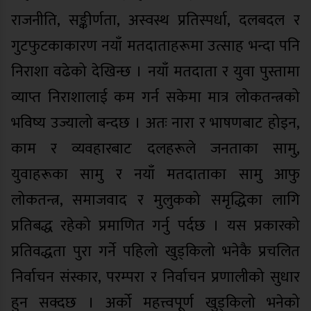
राजनीति, सङ्कीर्णता, अस्वस्थ प्रतिस्पर्धा, दलबदल र
गुटफुटकाकारण नयाँ मतदाताहरूमा उत्साह भन्दा पनि
निराशा वढेको देखिन्छ । नयाँ मतदाता र युवा पुस्तामा
व्याप्त निराशालाई कम गर्न सकेमा मात्र लोकतन्त्रको
भविष्य उज्यालो बन्दछ । अतः नारा र भाषणबाट होइन,
काम र व्यवहारबाट दलहरूले जनताका सामु,
युवाहरूका सामु र नयाँ मतदाताका सामु आफु
लोकतन्त्र, समाजवाद र मुलुकको समृद्धिका लागि
प्रतिबद्ध रहेको प्रमाणित गर्नु पर्दछ । यस प्रकारको
प्रतिवद्धता पुरा गर्ने पहिलो खुड्किलो भनेकै प्रचलित
निर्वाचन संस्कार, परम्परा र निर्वाचन प्रणालीको सुधार
हुन सक्दछ । अर्को महत्त्वपूर्ण खुड्किलो भनेको