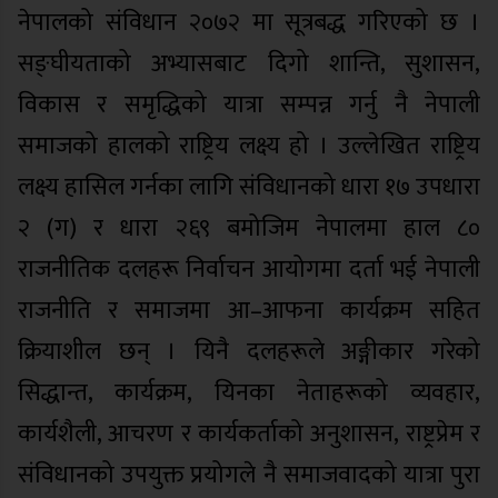
नेपालको संविधान २०७२ मा सूत्रबद्ध गरिएको छ ।
सङ्घीयताको अभ्यासबाट दिगो शान्ति, सुशासन,
विकास र समृद्धिको यात्रा सम्पन्न गर्नु नै नेपाली
समाजको हालको राष्ट्रिय लक्ष्य हो । उल्लेखित राष्ट्रिय
लक्ष्य हासिल गर्नका लागि संविधानको धारा १७ उपधारा
२ (ग) र धारा २६९ बमोजिम नेपालमा हाल ८०
राजनीतिक दलहरू निर्वाचन आयोगमा दर्ता भई नेपाली
राजनीति र समाजमा आ–आफना कार्यक्रम सहित
क्रियाशील छन् । यिनै दलहरूले अङ्गीकार गरेको
सिद्धान्त, कार्यक्रम, यिनका नेताहरूको व्यवहार,
कार्यशैली, आचरण र कार्यकर्ताको अनुशासन, राष्ट्रप्रेम र
संविधानको उपयुक्त प्रयोगले नै समाजवादको यात्रा पुरा