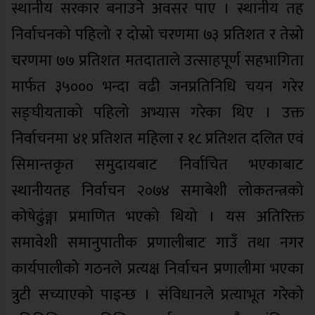
स्थानीय सरकार बनाउने अवसर पाए । स्थानीय तह
निर्वाचनको पहिलो र दोस्रो चरणमा ७३ प्रतिशत र तेस्रो
चरणमा ७७ प्रतिशत मतदाताले उत्साहपूर्ण सहभागिता
मार्फत ३५००० भन्दा वढी जनप्रतिनिधि चयन गरेर
सङ्घीयताको पहिलो अभ्यास गरेका थिए । उक्त
निर्वाचनमा ४१ प्रतिशत महिला र १८ प्रतिशत दलित एवं
सिमान्तकृत समुदायबाट निर्वाचित भएकाबाट
स्थानीयतह निर्वाचन २०७४ समाबेशी लोकतन्त्रको
कोषेढुंङ्गा प्रमाणित भएको थियो । यस अतिरिक्त
समावेशी समानुपातीक प्रणालीबाट गाउँ तथा नगर
कार्यपालीको गठनले प्रत्यक्ष निर्वाचन प्रणालीमा भएका
त्रुटी सच्याएको पाइन्छ । संविधानले प्रत्याभूत गरेको