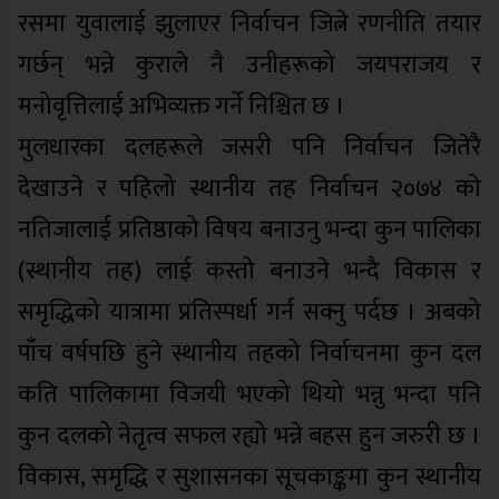
रसमा युवालाई झुलाएर निर्वाचन जित्ने रणनीति तयार
गर्छन् भन्ने कुराले नै उनीहरूको जयपराजय र
मनोवृत्तिलाई अभिव्यक्त गर्ने निश्चित छ ।
मुलधारका दलहरूले जसरी पनि निर्वाचन जितेरै
देखाउने र पहिलो स्थानीय तह निर्वाचन २०७४ को
नतिजालाई प्रतिष्ठाको विषय बनाउनु भन्दा कुन पालिका
(स्थानीय तह) लाई कस्तो बनाउने भन्दै विकास र
समृद्धिको यात्रामा प्रतिस्पर्धा गर्न सक्नु पर्दछ । अबको
पाँच वर्षपछि हुने स्थानीय तहको निर्वाचनमा कुन दल
कति पालिकामा विजयी भएको थियो भन्नु भन्दा पनि
कुन दलको नेतृत्व सफल रह्यो भन्ने बहस हुन जरुरी छ ।
विकास, समृद्धि र सुशासनका सूचकाङ्कमा कुन स्थानीय