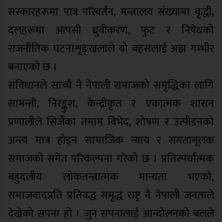
सरकारहरूमा पात्र परिवर्तन, मन्त्रालय संख्यामा वृद्धी,
दलहरूमा आपसी ध्रुवीकरण, फुट र निषेधको
राजनीतिक घटनाशृङ्खलाले यो बहसलाई अझ गम्भीर
बनाएको छ ।
संविधानले साच्चै नै नेपाली समाजको समृद्धिका लागि
सामन्ती, निरङ्कुश, केन्द्रीकृत र एकात्मक शासन
प्रणालीले सिर्जेका तमाम विभेद, शोषण र उत्पीडनको
अन्त्य मात्र होइन सामाजिक न्याय र समतामूलक
समाजको समेत परिकल्पना गरेको छ । प्रतिस्पर्धात्मक
बहुदलीय लोकतन्त्रात्मक मान्यता भएको,
समाजवादप्रति प्रतिवद्ध समृद्ध राष्ट्र नै नेपाली जनताले
देखेको सपना हो । जुन सपनालाई आन्दोलनको बलले