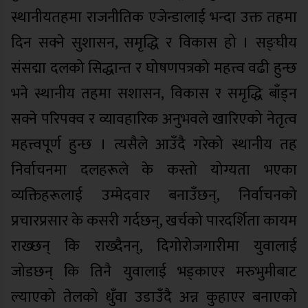
स्थानीयतहमा राजनीतिक एजेन्डालाई भन्दा उक्त तहमा
दिन सक्ने सुशासन, समृद्धि र विकास हो । सङ्घीय
संसद्मा दलको सिद्धान्त र घोषणपत्रको महत्त्व वढी हुन्छ
भने स्थानीय तहमा सशासन, विकास र समृद्धि बाँड्न
सक्ने परिपक्व र व्यावहारिक अनुभवले खारिएको नेतृत्व
महत्त्वपूर्ण हुन्छ । त्यसैले आउँदै गरेको स्थानीय तह
निर्वाचनमा दलहरूले के कस्तो योग्यता भएका
व्यक्तिहरूलाई उम्मेदवार बनाउँछन्, निर्वाचनको
प्रचारप्रसार के कसरी गर्दछन्, खर्चको पारदर्शिता कायम
राख्छन् कि राख्दैनन्, दिगोरोजगारीमा युवालाई
जोडछन् कि तिनै युवालाई भड्काएर मरुभुमीबाट
ल्याएको तेलको धुँवा उडाउँदै अन्न कुहाएर बनाएको