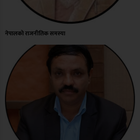
नेपालको राजनीतिक समस्या