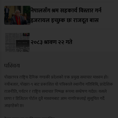
नेपालसँग श्रम सहकार्य विस्तार गर्न
इजरायल इच्छुक छः राजदूत बास
२०८३ श्रावण २२ गते
परिचय
पोखरापत्र राष्ट्रिय दैनिक गण्डकी प्रदेशको एक प्रमुख समाचार माध्यम हो।
नयाँबजार, पोखरा-९ बाट प्रकाशित यो पत्रिकाले स्थानीय गतिविधि, प्रादेशिक
राजनीति, पर्यटन र राष्ट्रिय समाचार निष्पक्ष रूपमा सम्प्रेषण गर्दछ। यसले
छापा र डिजिटल पोर्टल दुवै माध्यमबाट आम नागरिकलाई सुसूचित गर्दै
आइरहेको छ।