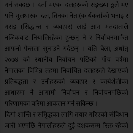
गर्न सक्दछ । दर्ता भएका दलहरूको सङ्ख्या ठूलै भए
पनि मुलधारका दल, तिनका नेता(कार्यकर्ताको भनाइ र
गराइ (सिद्धान्त र व्यवहार) लाई आम मतदाताले
नजिकबाट नियालिरहेका हुन्छन् नै र निर्वाचनमार्फत
आफनो फैसला सुनाउने गर्दछन् । यति बेला, अर्थात्
२०७४ को स्थानीय निर्वाचन पछिको पाँच वर्षमा
नेपालका विभिन्न तहमा निर्वाचित दलहरूले देखाएको
प्रतिबद्धता र उनीहरूको व्यवहार र कार्यशैलीका
आधारमा नै आगामी निर्वाचन र निर्वाचनपछिको
परिणामका बारेमा आकलन गर्न सकिन्छ ।
दिगो शान्ति र समृिद्धका लागि तयार गरिएको संविधान
जारी भएपछि नेपालीहरूले दुई दशकसम्म रिक्त रहेको