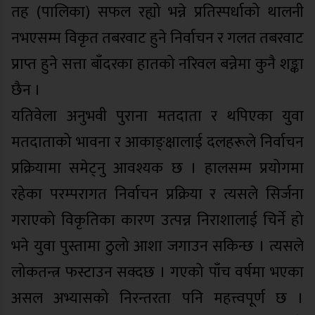
तह (पालिका) सफल रह्यो भन्ने प्रतिस्पर्धाको थालनी
नभएसम्म विकृत तबरवाट हुने निर्वाचन र गलत तबरवाट
प्राप्त हुने सत्ता बाँदरका हातको नरिवल बन्नेमा कुनै शङ्का
छैन ।
यतिवेला अनुभवी पुराना मतदाता र थपिएका युवा
मतदाताको भावना र आकाङ्क्षालाई दलहरूले निर्वाचन
प्रक्रियामा समेट्नु आवश्यक छ । हालसम्म प्रयोगमा
रहेका परम्परागत निर्वाचन प्रक्रिया र त्यसले सिर्जना
गराएको विकृतिका कारण उत्पन्न निराशालाई चिर्ने हो
भने युवा पुस्तामा ठुलो आशा जगाउन सकिन्छ । त्यसले
लोकतन्त्र फस्टाउन सक्दछ । गएको पाँच वर्षमा भएका
असल अभ्यासको निरन्तरता पनि महत्त्वपूर्ण छ ।