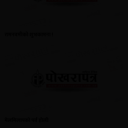
रामनवमीको शुभकामना !
मेलमिलापको पर्व होली