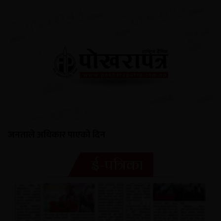
जनताले अधिकार पाएको दिन
ई-पत्रिका