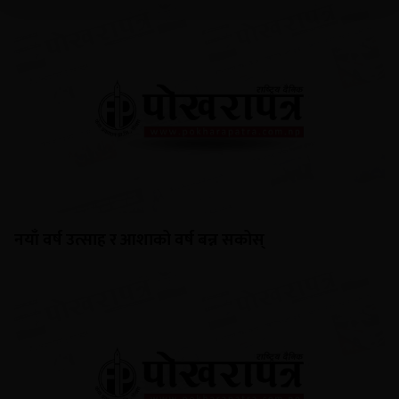
नयाँ वर्ष उत्साह र आशाको वर्ष बन्न सकोस्