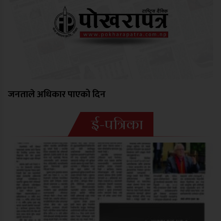
जनताले अधिकार पाएको दिन
ई-पत्रिका