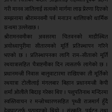
गरी मानव जातिलाई सत्यको मार्गमा लाग्न प्रेरणा दिएको
सम्झनामा श्रीरामनवमी पर्व मनाउन थालिएको धार्मिक
ग्रन्थमा उल्लेखछ ।
श्रीरामनवमीका अवसरमा चितवनको माडीस्थित
अयोध्यापुरीमा सीतारमको मूर्ति प्रतिस्थापन गरिने
भएको छ । प्रतिस्थापनका लागि राम–सीताको मूर्ति
रथयात्रासहित चैत्राष्टमीका दिन त्यसतर्फ लागेको छ ।
प्रधानमन्त्री निवास बालुवाटारमा राखिएका ती मूर्तिको
रथयात्रा टोलीलाई मंगलबार बिहान प्रधानमन्त्री केपी
शर्मा ओलीले बिदाइ गरेका थिए । पशुपतिनाथ मन्दिरमा
स्वस्तिवाचन र मन्त्रोच्चारणसहित पृथ्वी राजमार्ग हुँदै
देवघाटतर्फ पठाइएको थियो । संस्कृति, पर्यटन तथा