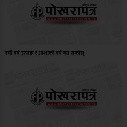
नयाँ वर्ष उत्साह र आशाको वर्ष बन्न सकोस्