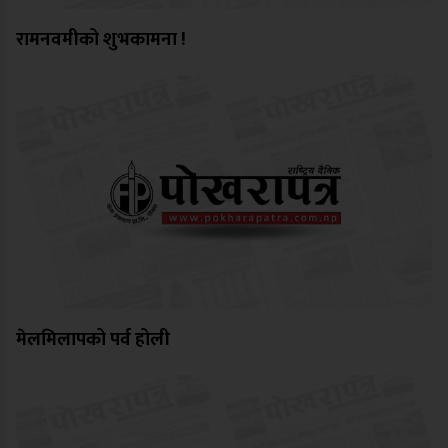
रामनवमीको शुभकामना !
मेलमिलापको पर्व होली