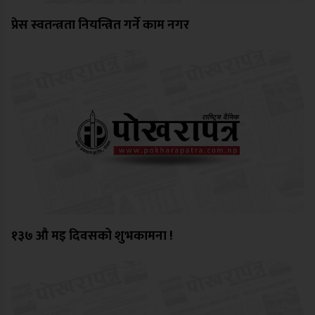
प्रेस स्वतन्त्रता नियन्त्रित गर्ने काम नगर
१३७ औ मइ दिवसको शुभकामना !