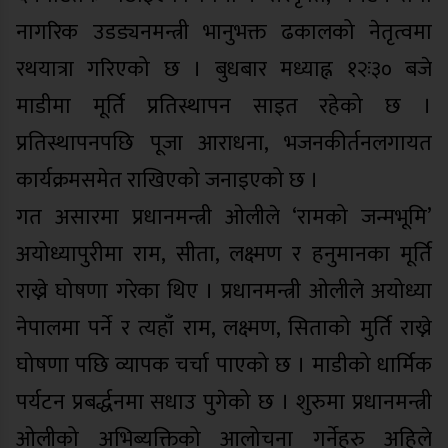
नागरिक उडड्यनमन्त्री भानुभक्त ढकालको नेतृत्वमा
रथयात्रा गरिएको छ । बुधबार मध्याह्न १२ः३० बजे
माडीमा मूर्ति प्रतिस्थापन साइत रहेको छ ।
प्रतिस्थापनपछि पूजा आराधना, भजनकीर्तनलगायत
कार्यक्रमसमेत राखिएको जनाइएको छ ।
गत असारमा प्रधानमन्त्री ओलीले ‘रामको जन्मभूमि’
अयोध्यापुरीमा राम, सीता, लक्ष्मण र हनुमानका मूर्ति
राख्ने घोषणा गरेका थिए । प्रधानमन्त्री ओलीले अयोध्या
नेपालमा पर्ने र त्यहाँ राम, लक्ष्मण, सिताको मुर्ति राख्ने
घोषणा पछि व्यापक चर्चा पाएको छ । माडीको धार्मिक
पर्यटन प्रबर्द्धनमा सधाउ पुगेको छ । शुरुमा प्रधानमन्त्री
ओलीको अभिब्यक्तिको आलोचना गर्नेहरु अहिले