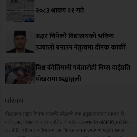
२०८३ श्रावण २१ गते
अक्षर चिनेको विद्यालयको भविष्य
उज्यालो बनाउन नेतृत्वमा दीपक कार्की
विश्व कीर्तिमानी पर्वतारोही निम्स दाईप्रति
पोखरामा श्रद्धाञ्जली
परिचय
पोखरापत्र राष्ट्रिय दैनिक गण्डकी प्रदेशको एक प्रमुख समाचार माध्यम हो।
नयाँबजार, पोखरा-९ बाट प्रकाशित यो पत्रिकाले स्थानीय गतिविधि, प्रादेशिक
राजनीति, पर्यटन र राष्ट्रिय समाचार निष्पक्ष रूपमा सम्प्रेषण गर्दछ। यसले