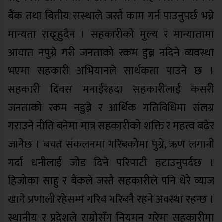
बैंक तथा बित्तीय सस्थाले जस्तै काम गर्न पाउनुपर्छ भन्ने
मान्यता राख्नुहुदैन । सहकारीको मुल्य र मान्यातामा
आघात नपुग्ने गरी जनताको रकम डुब्न नदिने व्यवस्था
भएमा सहकारी अभियानले सार्थकता पाउने छ ।
सहकारी दिवस मनाईरहदा सहकारीलाई कसरी
जनताको रकम नडुब्ने र आर्थिक गतिविधिमा संलग्न
गराउने नीति बनेमा मात्र सहकारीको शक्ति र महत्व बढेर
जानेछ । बचत संकलनमा गरिबकोमा पुग्ने, ऋण लगानी
गर्दा धनीलाई जोड दिने परिपाटी हटाउनुपर्दछ ।
हिजोका साहु र बैंकले जस्तै सहकारीले पनि धेरै व्याज
खाने प्रणाली रहेसम्म गरिब गरिबनै रहने अवस्था रहन्छ ।
स्थानीय र प्रदेशले राम्रोसँग नियमन गरेमा सहकारीमा