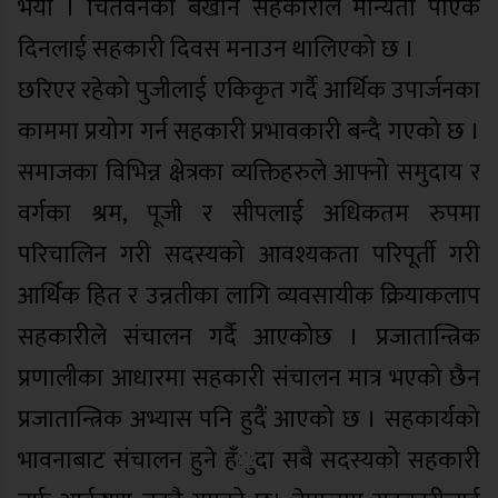
भयो । चितवनको बखान सहकारीले मान्यता पाएकै
दिनलाई सहकारी दिवस मनाउन थालिएको छ ।
छरिएर रहेको पुजीलाई एकिकृत गर्दै आर्थिक उपार्जनका
काममा प्रयोग गर्न सहकारी प्रभावकारी बन्दै गएको छ ।
समाजका विभिन्न क्षेत्रका व्यक्तिहरुले आफ्नो समुदाय र
वर्गका श्रम, पूजी र सीपलाई अधिकतम रुपमा
परिचालिन गरी सदस्यको आवश्यकता परिपूर्ती गरी
आर्थिक हित र उन्नतीका लागि व्यवसायीक क्रियाकलाप
सहकारीले संचालन गर्दै आएकोछ । प्रजातान्त्रिक
प्रणालीका आधारमा सहकारी संचालन मात्र भएको छैन
प्रजातान्त्रिक अभ्यास पनि हुदैं आएको छ । सहकार्यको
भावनाबाट संचालन हुने हँुदा सबै सदस्यको सहकारी