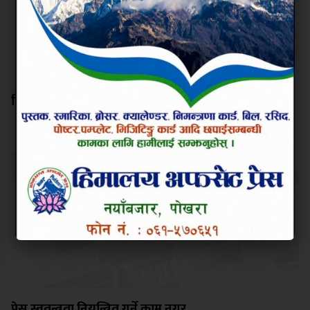
हिलो खेल्ने दिनमा सिमित नहोस् धान दिवस
प्रेस स्वतन्त्रता नियन्त्रित गर्ने काम नगर