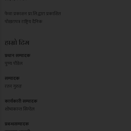
फेवा प्रकाशन प्रा.लि.द्वारा प्रकाशित
पोखरापत्र राष्ट्रिय दैनिक
हाम्रो टिम
प्रधान सम्पादक
पुण्य पौडेल
सम्पादक
रतन गुरुङ
कार्यकारी सम्पादक
शोभाकान्त सिग्देल
प्रबन्धसम्पादक