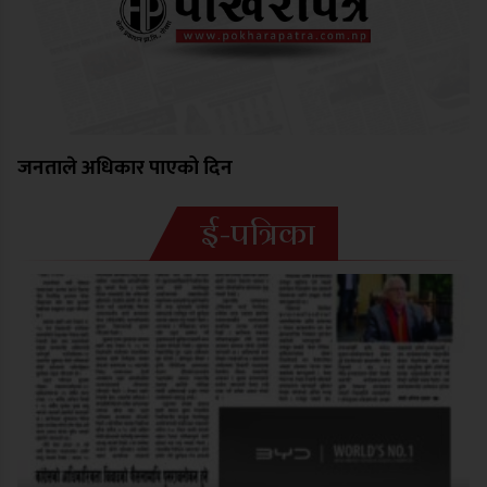
जनताले अधिकार पाएको दिन
ई-पत्रिका