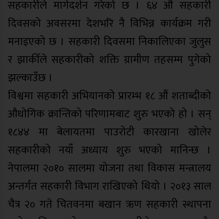
सहकारीले मार्गदर्शन गरेको छ । ६४ औं सहकारी
दिवसको अवसरमा देशभरि नै विभिन्न कार्यक्रम गरी
मनाइएको छ । सहकारी दिवसमा निकालिएका जुलुस
र झाकीँले सहकारीको शक्ति ग्रामीण तहसम्म पुगेको
झल्काउँछ ।
विश्वमा सहकारी अभियानको प्रारम्भ १८ औं शताब्दीको
औधोगिक क्रान्तिको परिणामबाट शुरु भएको हो । सन्
१८४४ मा बेलायतमा पाउरोटी कारखाना खोलेर
सहकारीको नयाँ अध्याय शुरु भएको मानिन्छ ।
नेपालमा २०१० सालमा योजना तथा विकास मन्त्रालय
अन्तर्गत सहकारी विभाग राखिएको थियो । २०१३ साल
चैत्र २० गते चितवनमा बखान ऋण सहकारी स्थापना