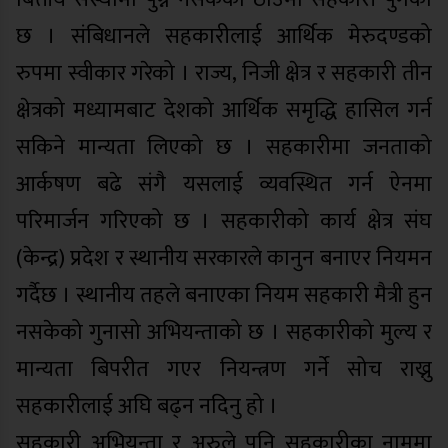
छ । संबिधानले सहकारीलाई आर्थिक मेरुदण्डको
रुपमा स्वीकार गरेको । राज्य, निजी क्षेत्र र सहकारी तीन
क्षेत्रको मध्यामबाट देशको आर्थिक समृद्धि हासिल गर्न
सकिने मान्यता लिएको छ । सहकारीमा जनताको
आर्कषण बढे संगै यसलाई व्यवस्थित गर्न ऐनमा
परिमार्जन गरिएको छ । सहकारीको कार्य क्षेत्र संघ
(केन्द्र) प्रदेश र स्थानीय सरकारले कानुन बनाएर नियमन
गर्दैछ । स्थानीय तहले बनाएका नियम सहकारी मैत्री हुन
नसकेको गुनासो अभियन्ताको छ । सहकारीको मुल्य र
मान्यता बिपरीत गएर नियन्त्रण गर्ने सोच राख्नु
सहकारीलाई अघि बढ्न नदिनु हो ।
सहकारी अभियन्ता र अरुले पनि सहकारीका नाममा