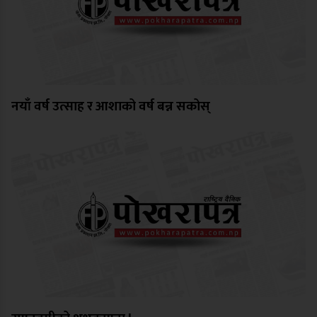
नयाँ वर्ष उत्साह र आशाको वर्ष बन्न सकोस्