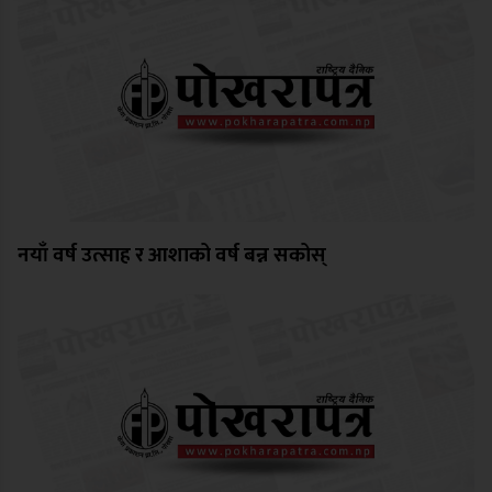
नयाँ वर्ष उत्साह र आशाको वर्ष बन्न सकोस्