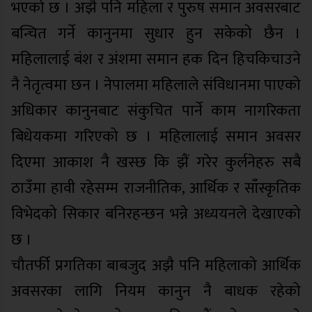
भएको छ । अझै पनि महिला र पुरुष समान अवसरबाट
बन्चित गर्ने कानुनमा सुधार हुन सकेको छैन ।
महिलालाई बंश र अंशमा समान हक दिन हिचकिचाउने
नै नेतृत्वमा छन । नेपालमा महिलाले संविधानमा पाएको
अधिकार कानुनबाट संकुचित पार्ने काम नागरिकता
बिधेयकमा गरिएको छ । महिलालाई समान अवसर
दिएमा आकाश नै खस्छ कि झैं गरेर कुर्लनेहरु सबै
ठाउँमा हावी रहेसम्म राजनीतिक, आर्थिक र साँस्कृतिक
विभेदको सिकार बनिरहन्छन भन्ने अध्ययनले देखाएको
छ ।
चौतर्फी प्रगतिका बाबजुद अझै पनि महिलाको आर्थिक
अवसरका लागि नियम कानुन नै बाधक रहेको