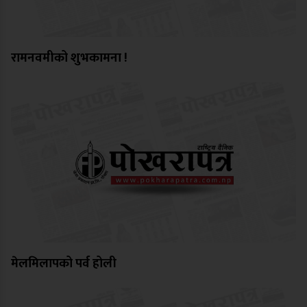
रामनवमीको शुभकामना !
मेलमिलापको पर्व होली