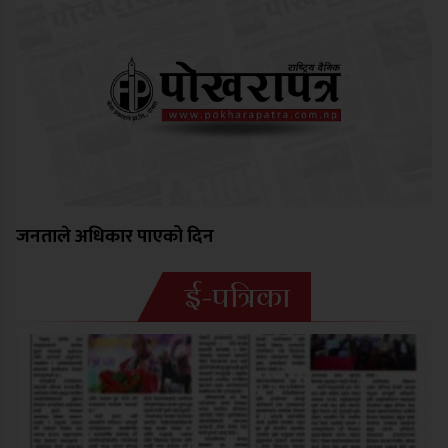
जनताले अधिकार पाएको दिन
ई-पत्रिका