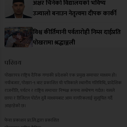
अक्षर चिनेको विद्यालयको भविष्य
उज्यालो बनाउन नेतृत्वमा दीपक कार्की
विश्व कीर्तिमानी पर्वतारोही निम्स दाईप्रति
पोखरामा श्रद्धाञ्जली
परिचय
पोखरापत्र राष्ट्रिय दैनिक गण्डकी प्रदेशको एक प्रमुख समाचार माध्यम हो।
नयाँबजार, पोखरा-९ बाट प्रकाशित यो पत्रिकाले स्थानीय गतिविधि, प्रादेशिक
राजनीति, पर्यटन र राष्ट्रिय समाचार निष्पक्ष रूपमा सम्प्रेषण गर्दछ। यसले
छापा र डिजिटल पोर्टल दुवै माध्यमबाट आम नागरिकलाई सुसूचित गर्दै
आइरहेको छ।
फेवा प्रकाशन प्रा.लि.द्वारा प्रकाशित