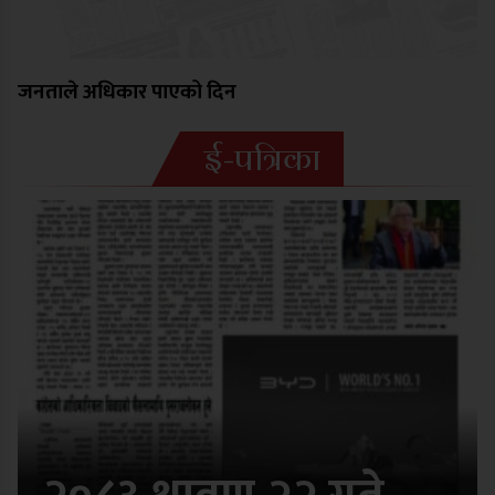
जनताले अधिकार पाएको दिन
ई-पत्रिका