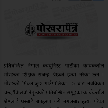
प्रतिबन्धित नेपाल कम्युनिस्ट पार्टीका कार्यकर्ताले
मोरङका शिक्षक राजेन्द्र श्रेष्ठको हत्या गरेका छन ।
मोरङको मिक्लाजुङ गाउँपालिका—७ बाट नेत्रविक्रम
चन्द ‘विप्लव’ नेतृत्वको प्रतिबन्धित समूहका कार्यकर्ताले
श्रेष्ठलाई घरबाटै अपहरण गरी मंगलबार हत्या गरेका