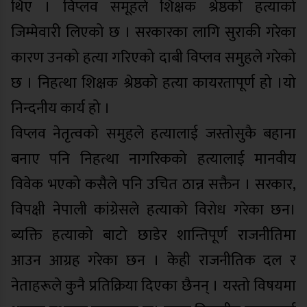
थिए । विप्लव समूहले शिक्षक श्रेष्ठको हत्याको
जिम्मेवारी लिएको छ । सरकारका लागि सुराकी गरेका
कारण उनको हत्या गरिएको दाबी विप्लव समुहले गरेको
छ । निहत्था शिक्षक श्रेष्ठको हत्या कायरतापूर्ण हो ।यो
निन्दनीय कार्य हो ।
विप्लव नेतृत्वको समुहले हत्यालाई जस्तोसुकै बहाना
बनाए पनि निहत्था नागरिकको हत्यालाई मानवीय
विवेक भएको कसैले पनि उचित ठान्न सक्तैन । सरकार,
विपक्षी नेपाली कांग्रेसले हत्याको विरोध गरेका छन।
ब्यक्ति हत्याको बाटो छाडेर शान्तिपूर्ण राजनीतिमा
आउन आग्रह गरेका छन । केही राजनीतिक दल र
नेताहरूले कुनै प्रतिक्रिया दिएका छैनन् । यस्तो विषयमा