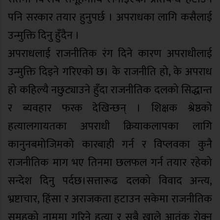
पनि सरकार तयार हुनुपर्छ । अपराधका लागि कसैलाई
उन्मुक्ति दिनु हुँदैन ।
अपराधलाई राजनीतिक रंग दिने कारण अपराधीलाई
उन्मुक्ति दिइने गरिएको छ। के राजनीति हो, के अपराध
हो कहिल्यै नछुट्याउने हुँदा राजनीतिक दलको सिद्धान्त
र ब्यवहार फरक देखिन्छन् । शिक्षक श्रेष्ठको
हत्यालगायतका अपराधी क्रियाकलापका लागि
कानुनबमोजिमको कारबाही गर्न र विप्लवका कुनै
राजनीतिक माग भए तिनमा छलफल गर्न तयार रहेको
सन्देश दिनु पर्दछ।सत्तारूढ दलको विवाद अन्त्य,
भ्रष्टाचार, हिंसा र अराजकता हटाउन सकेमा राजनीतिक
समुहको नाममा गरिने हत्या र सबै खाले आतंक रोक्न