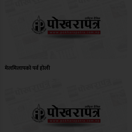
मेलमिलापको पर्व होली