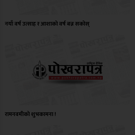
नयाँ वर्ष उत्साह र आशाको वर्ष बन्न सकोस्
रामनवमीको शुभकामना !