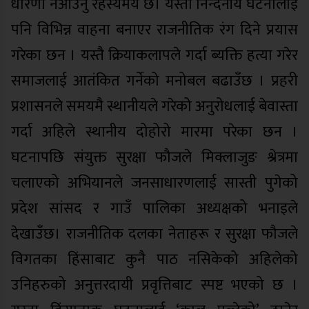
धारणा नआउनु रहस्यमय छ। यस्ता निन्दनीय घटनालाई
पनि विभिन्न वाहना बनाएर राजनीतिक रंग दिने प्रयास
गरेका छन । यस्तै क्रियाकलापले गर्दा ब्यक्ति हत्या गरेर
समाजलाई आतंकित गर्नेको मनोबल बढाउँछ । प्रहरी
प्रशासनले समयमै स्थानीयले गरेको अनुरोधलाई बेवास्ता
गर्दा अहिले स्थानीय दोहोरो मारमा परेका छन ।
घटनापछि संयुक्त सुरक्षा फौजले मिक्लाजुङ श्रेत्रमा
चलाएको अभियानले जनसाधारणलाई सास्ती पुगेको
प्रदेश सांसद र गाउँ पालिका अध्यक्षको भनाइले
देखाउँछ। राजनीतिक दलका नेताहरू र सुरक्षा फौजले
विगतका हिंसाबाट कुनै पाठ नसिकेको अहिलेको
उनिहरुको अनुत्तरदायी प्रवृत्तिबाट स्पष्ट भएको छ ।