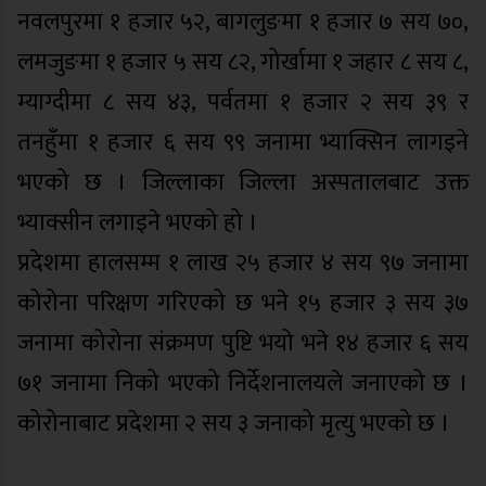
नवलपुरमा १ हजार ५२, बागलुङमा १ हजार ७ सय ७०,
लमजुङमा १ हजार ५ सय ८२, गोर्खामा १ जहार ८ सय ८,
म्याग्दीमा ८ सय ४३, पर्वतमा १ हजार २ सय ३९ र
तनहुँमा १ हजार ६ सय ९९ जनामा भ्याक्सिन लागइने
भएको छ । जिल्लाका जिल्ला अस्पतालबाट उक्त
भ्याक्सीन लगाइने भएको हो ।
प्रदेशमा हालसम्म १ लाख २५ हजार ४ सय ९७ जनामा
कोरोना परिक्षण गरिएको छ भने १५ हजार ३ सय ३७
जनामा कोरोना संक्रमण पुष्टि भयो भने १४ हजार ६ सय
७१ जनामा निको भएको निर्देशनालयले जनाएको छ ।
कोरोनाबाट प्रदेशमा २ सय ३ जनाको मृत्यु भएको छ ।