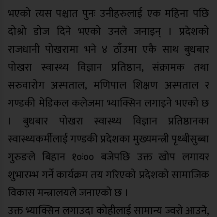
भएको त्यस पश्चात पुनः उनीहरुलाई एक महिना पछि
दोश्रो डोज दिने भएको उनले जनाइन् । प्रदेशको
राजधानी पोखरामा भने ४ ठाँउमा एकै साथ बुधबार
पोखरा स्वास्थ्य विज्ञान प्रतिष्ठान, संक्रामक तथा
सरुवारोग अस्पताल, मणिपाल शिक्षण अस्पताल र
गण्डकी मेडिकल कलेजमा भ्याक्सिन लगाइने भएको छ
। बुधबार पोखरा स्वास्थ्य विज्ञान प्रतिष्ठानका
स्वास्थ्यकर्मीलाई गण्डकी प्रदेशका मुख्यमन्त्री पृथ्बीसुब्बा
गुरुङले बिहान १०ः०० बजेपछि उक्त खोप लगायर
शुभारम्भ गर्ने कार्यक्रम तय गरिएको प्रदेशको सामाजिक
विकास मन्त्रालयले जनाएको छ ।
उक्त भ्याक्सिन लगाउदा कोहीलाई सामान्य ज्वरो आउने,