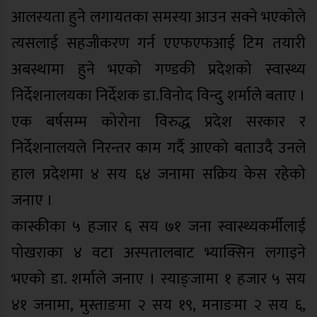
आलस्यता हुने लगायतका समस्या आउन सक्ने भएकोले
त्यसलाई सहजीकरण गर्न एएफएफआई टिम तयारी
अबस्थामा हुने भएको गण्डकी प्रदेशको स्वास्थ्य
निर्देशनालयका निर्देशक डा.विनोद विन्दु शर्माले बताए ।
एक बर्षसम्म कोरोना विरुद्ध प्रदेश सरकार र
निर्देशनालयले निरन्तर काम गर्दै आएको बताउदै उनले
हाल प्रदेशमा ४ सय ६४ जनामा सक्रिय केस रहेको
जनाए ।
कास्कीका ५ हजार ६ सय ७१ जना स्वास्थ्यकर्मीलाई
पोखराका ४ वटा अस्पतालबाट भ्याक्सिन लगाइने
भएको डा. शर्माले जनाए । स्याङ्जामा १ हजार ५ सय
४१ जनामा, मुस्ताङमा २ सय १९, मनाङमा २ सय ६,