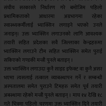
संघीय सरकारले निर्धारण गरे बमोजिम पहिलो
प्रथामिकताको आधारमा अग्रभागमा रहेका
स्वास्थ्यकर्मीलाई भ्याक्सिन लगाइने भएको उनले
जनाइन्। उक्त भ्याक्सिन लगाउनको लागि आवश्यक
तयारी सहित प्रदेशका सवै जिल्लाका केन्द्रहरुमा
भ्याक्सिन लगाउने टीम सहित भ्याक्सिन समेत पुराई
सकिएको गण्डकी मन्त्री पुनले बताइन् ।
उक्त भ्याक्सिन लगाउदा कुनै साइड इफेक्ट वा कुनै असर
भएमा त्यसलाई तत्काल व्याबस्थापन गर्ने र सम्बन्धी
अस्पतालमा समेत पुराउने टिमहरु समेत पूर्व तयारी
अबस्थामा रहेको मन्त्री पुनले बताइन् । माघ १४ देखि १८
गते भित्रमा पहिलो चरणमा उक्त भ्याक्सिन दिने तयारी