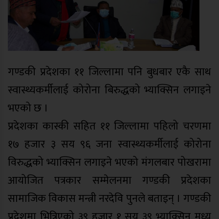
गण्डकी प्रदेशका ११ जिल्लामा पनि बुधबार एकै साथ
स्वास्थ्यकर्मीलाई कोरोना बिरुद्धको भ्याक्सिन लगाइने
भएको छ ।
प्रदेशका कास्की सहित ११ जिल्लामा पहिलो चरणमा
१७ हजार ३ सय ९६ जना स्वास्थ्यकर्मीलाई कोरोना
विरुद्धको भ्याक्सिन लगाइने भएको मंगलबार पोखरामा
आयोजित पत्रकार सम्मेलनमा गण्डकी प्रदेशका
सामाजिक विकास मन्त्री नरदेवि पुनले बताइन् । गण्डकी
प्रदेशमा भित्रिएको ३९ हजार १ सय ३९ भ्याक्सिन मध्य