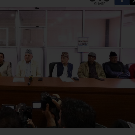
SHARE