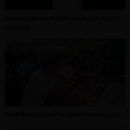
अक्षर चिनेको विद्यालयको भविष्य उज्यालो बनाउन नेतृत्वमा
दीपक कार्की
विश्व कीर्तिमानी पर्वतारोही निम्स दाईप्रति पोखरामा श्रद्धाञ्जली