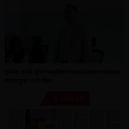
पूर्वाधार, हवाई पहुँच र प्राकृतिक सम्पदाको संरक्षणमा सरकार
केन्द्रित हुन्छः मन्त्री पौडेल
ई-पत्रिका