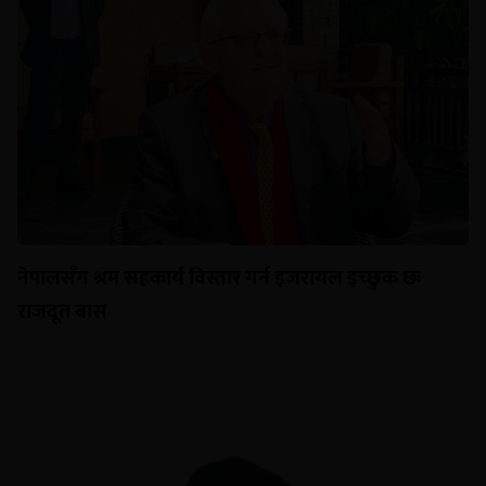
नेपालसँग श्रम सहकार्य विस्तार गर्न इजरायल इच्छुक छः
राजदूत बास