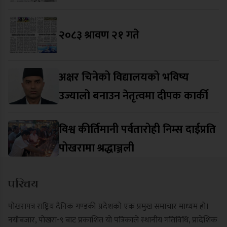
२०८३ श्रावण २१ गते
अक्षर चिनेको विद्यालयको भविष्य
उज्यालो बनाउन नेतृत्वमा दीपक कार्की
विश्व कीर्तिमानी पर्वतारोही निम्स दाईप्रति
पोखरामा श्रद्धाञ्जली
परिचय
पोखरापत्र राष्ट्रिय दैनिक गण्डकी प्रदेशको एक प्रमुख समाचार माध्यम हो।
नयाँबजार, पोखरा-९ बाट प्रकाशित यो पत्रिकाले स्थानीय गतिविधि, प्रादेशिक