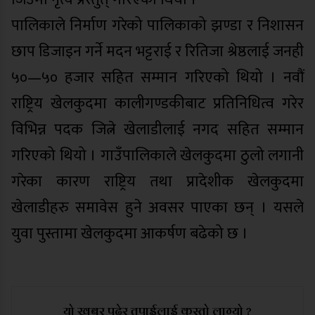
पालिकाले निर्माण गरेको पालिकाको झण्डा र निशासन
छाप डिजाइन गर्ने मदन भट्टराई र रितिजा श्रेष्ठलाई जनही
५०—५० हजार सहित सम्मान गरिएको थियो । नवौं
राष्ट्रिय खेलकुदमा कालीगण्डकीबाट प्रतिनिधित्व गरेर
विभिन्न पदक जित्ने खेलाडीलाई नगद सहित सम्मान
गरिएको थियो । गाउँपालिकाले खेलकुदमा ठुलो लगानी
गरेका कारण राष्ट्रिय तथा प्रादेशीक खेलकुदमा
खेलाडीहरु समावेस हुने अवसर पाएका छन् । यसले
युवा पुस्तामा खेलकुदमा आकर्षण बढेको छ ।
यो खबर पढेर तपाईलाई कस्तो लाग्यो ?