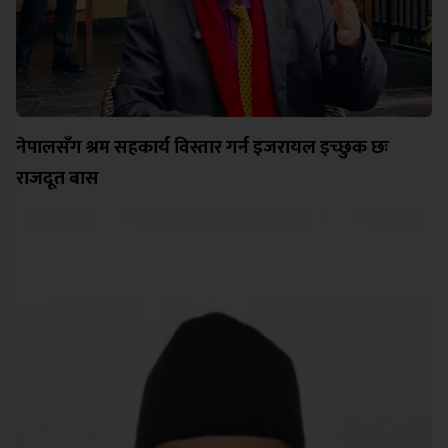
नेपालसँग श्रम सहकार्य विस्तार गर्न इजरायल इच्छुक छः
राजदूत बास