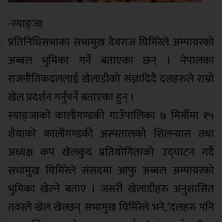
-स्याङ्जा
प्रतिनिधिसभाका सभामुख देवराज घिमिरेले अम्पायरको
अब्बल भुमिका गर्ने बताएका छन् । नेपालका
राजनीतिकदललाई खेलाडीको संज्ञादिदै दलहरुले राम्रो
खेल प्रदर्शन गर्नुपर्ने बताएका हुन् ।
स्याङ्जाको कालीगण्डकी गाउँपालिका ७ मिर्मीमा १५
शैयाको कालीगण्डकी अस्पतालको शिलन्यास तथा
अध्यक्ष कप खेलकुद प्रतियोगिताको उद्घाटन गर्दै
सभामुख घिमिरेले संसदमा आफु अब्बल अम्पायरको
भुमिका खेल्ने बताए । जसरी खेलाडीहरु अनुशासित
तवरले खेल खेल्छन् सभामुख घिमिरेले भने,‘दलहरु पनि