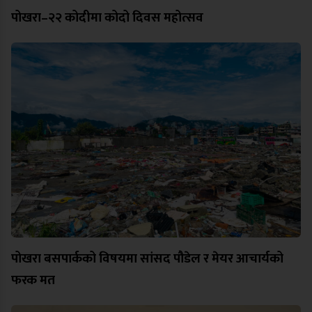
पोखरा–२२ कोदीमा कोदो दिवस महोत्सव
पोखरा बसपार्कको विषयमा सांसद पौडेल र मेयर आचार्यको
फरक मत