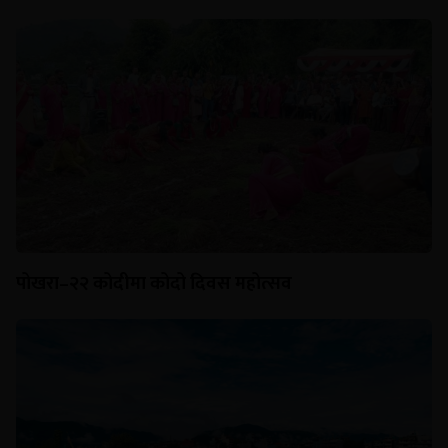
पोखरा–२२ कोदीमा कोदो दिवस महोत्सव