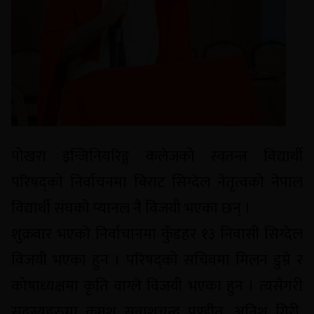
पोखरा इन्जिनियरिङ्ग कलेजको स्वतन्त्र विद्यार्थी
परिषद्को निर्वाचनमा बिराट सिग्देल नेतृत्वको नेपाल
विद्यार्थी संघको प्यानल नै विजयी भएका छन् ।
शुक्रवार भएको निर्वाचानमा कुँडहर १३ निवासी सिग्देल
विजयी भएका हुन । परिषद्को सचिवमा मिलन डुम्रे र
कोषाध्यक्षमा कृति वाग्ले विजयी भएका हुन । त्यसैगरी
सदस्यहरुमा क्रमश सुवाशचन्द्र पण्डीत, अनिश गिरी,