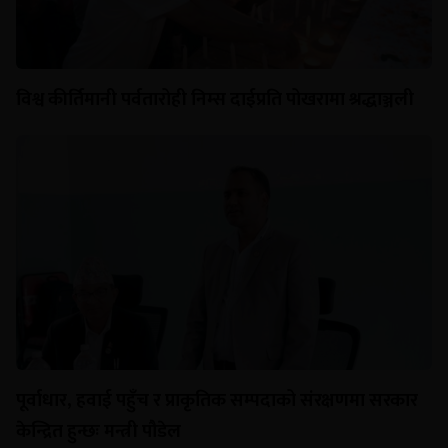
विश्व कीर्तिमानी पर्वतारोही निम्स दाईप्रति पोखरामा श्रद्धाञ्जली
पूर्वाधार, हवाई पहुँच र प्राकृतिक सम्पदाको संरक्षणमा सरकार
केन्द्रित हुन्छः मन्त्री पौडेल