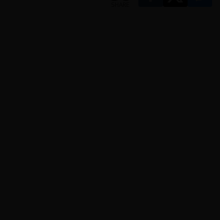
SHARE