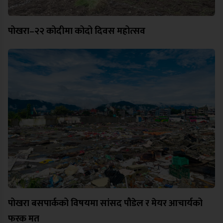
पोखरा–२२ कोदीमा कोदो दिवस महोत्सव
पोखरा बसपार्कको विषयमा सांसद पौडेल र मेयर आचार्यको
फरक मत