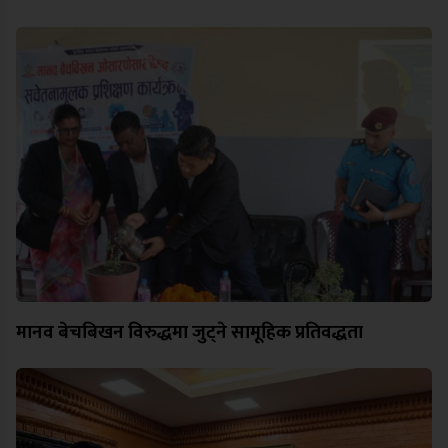
मानव बेचबिखन विरुद्धमा जुट्ने सामूहिक प्रतिवद्धता