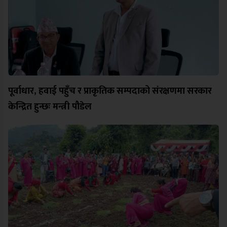
पूर्वाधार, हवाई पहुँच र प्राकृतिक सम्पदाको संरक्षणमा सरकार
केन्द्रित हुन्छः मन्त्री पौडेल