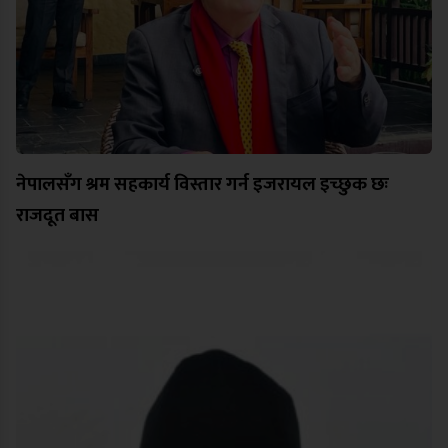
नेपालसँग श्रम सहकार्य विस्तार गर्न इजरायल इच्छुक छः
राजदूत बास