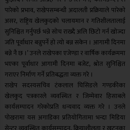
पारेको प्रभाव, राखेपसम्बन्धी अदालती प्रक्रियाले पारेको
असर, राष्ट्रिय खेलकुदको चलायमान र गतिशीलतालाई
सुनिश्चित गर्नुपर्छ भन्ने सोच राख्दै अलि छिटो गर्न खोज्दा
जति पूर्वाधार बन्नुपर्ने हो त्यो बन्न सकेन । आगामी दिनमा
बन्ने नै छ ।’ उनले राखेपका एजेण्डा र वार्षिक कार्यक्रममा
भएका पूर्वाधार आगामी दिनमा बजेट, श्रोत सुनिश्चित
गराएर निर्माण गर्ने प्रतिबद्धता व्यक्त गरे ।
राखेप सदस्यसचिव टंकलाल घिसिङले गण्डकीका
खेलकुद पत्रकारले व्यवस्थित र जिम्मेवार हिसाबले
कार्यसम्पादन गरेकोप्रति धन्यवाद व्यक्त गरे । उनले
पोखरामा यस अगाडिका प्रतियोगितामा भन्दा मिडिया
सेन्टर व्यवस्थित कार्यसम्पादन, क्रियाशीलता र खटनका