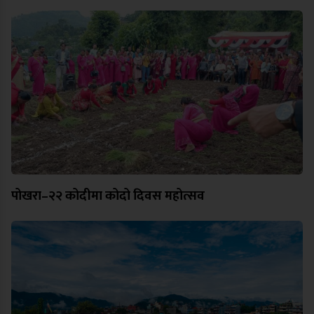
पोखरा–२२ कोदीमा कोदो दिवस महोत्सव