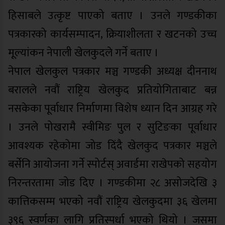
हिसाबले उत्कृष्ट पाएको बताए । उनले गण्डकीका
पत्रकारको कार्यसम्पादन, क्रियाशीलता र खटनको उच्च
मूल्यांकन नेपाली खेलकुदले गर्ने बताए ।
नेपाल खेलकुल पत्रकार मञ्च गण्डकी अध्यक्ष दीननाथ
बरालले नवौं राष्ट्रिय खेलकुद प्रतियोगिताबाट बन्न
नसकेका पूर्वाधार निर्माणमा विशेष ध्यान दिन आग्रह गरे
। उनले पोखरामै स्वीमिङ पुल र सुटिङका पूर्वाधार
आवश्यक रहेकोमा जोड दिंदै खेलकुद पत्रकार मञ्चले
बर्सेनि आयोजना गर्ने स्पोर्टस् अवार्डमा राखेपको सहयोग
निरन्तरतामा जोड दिए । गण्डकीमा २८ असोजदेखि ३
कात्तिकसम्म भएको नवौं राष्ट्रिय खेलकुदमा ३६ खेलमा
३९६ स्वर्णका लागि प्रतिस्पर्धा भएको थियो । जसमा