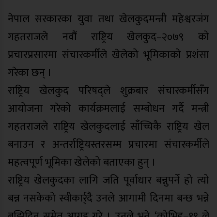
नेपाल सरकारका युवा तथा खेलकुदमन्त्री महेश्वरजंग
गहतराजले नवौं राष्ट्रिय खेलकुद–२०७९ को
प्रचारप्रसारमा संचारकर्मीले खेलेको भूमिकाको प्रशंसा
गरेका छन् ।
राष्ट्रिय खेलकुद परिषद्ले शुक्रबार संचारकर्मीसँग
आयोजना गरेको कार्यक्रमलाई सम्बोधन गर्दै मन्त्री
गहतराजले राष्ट्रिय खेलकुदलाई साँच्चिकै राष्ट्रिय खेल
बनाउन र अन्तर्राष्ट्रियस्तरसम्म प्रचारमा संचारकर्मीले
महत्वपूर्ण भूमिका खेलेको बताएका हुन् ।
राष्ट्रिय खेलकुदका लागि जति पूर्वाधार बन्नुपर्ने हो त्यो
बन्न नसकेको स्वीकार्र्दै उनले आगामी दिनमा बन्छ भन्ने
बुझिदिन समेत आग्रह गरे । उनले भने, ‘कोभिड–१९ ले