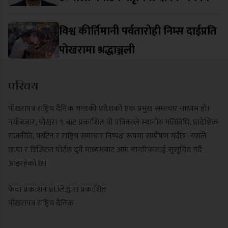
विश्व कीर्तिमानी पर्वतारोही निम्स दाईप्रति
पोखरामा श्रद्धाञ्जली
परिचय
पोखरापत्र राष्ट्रिय दैनिक गण्डकी प्रदेशको एक प्रमुख समाचार माध्यम हो।
नयाँबजार, पोखरा-९ बाट प्रकाशित यो पत्रिकाले स्थानीय गतिविधि, प्रादेशिक
राजनीति, पर्यटन र राष्ट्रिय समाचार निष्पक्ष रूपमा सम्प्रेषण गर्दछ। यसले
छापा र डिजिटल पोर्टल दुवै माध्यमबाट आम नागरिकलाई सुसूचित गर्दै
आइरहेको छ।
फेवा प्रकाशन प्रा.लि.द्वारा प्रकाशित
पोखरापत्र राष्ट्रिय दैनिक