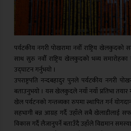
पर्यटकीय नगरी पोखरामा नवौँ राष्ट्रिय खेलकुदको 
साथ सुरु नवौँ राष्ट्रिय खेलकुदको भव्य समारोहका 
उद्घाटन गर्नुभयो ।
उपराष्ट्रपति नन्दबहादुर पुनले पर्यटकीय नगरी प
बताउनुभयो । यस खेलकुदले नयाँ नयाँ प्रतिभा तयार गर्न
खेल पर्यटनको गन्तव्यका रुपमा स्थापित गर्न योगदा
सहभागी बन्न आग्रह गर्दै उहाँले सबै खेलाडीलाई सफ
विकास गर्दै लैजानुपर्ने बताउँदै उहाँले विद्यमान समस्