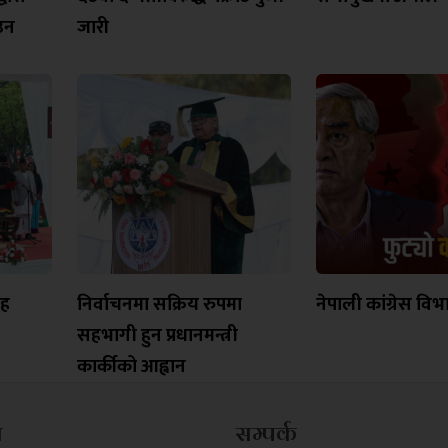
उन
जारी
ाह
निर्वाचनमा सक्रिय रुपमा
नेपाली कांग्रेस वि
सहभागी हुन प्रधानमन्त्री
कार्कीको आह्वान
म
सम्पर्क