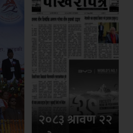
२०८३ श्रावण २२