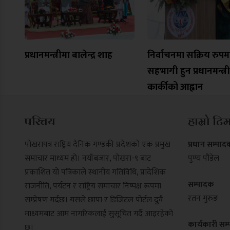
प्रधानमन्त्रीमा बालेन्द्र शाह
निर्वाचनमा सक्रिय रुपम
सहभागी हुन प्रधानमन्त्री
कार्कीको आह्वान
परिचय
हाम्रो टि
पोखरापत्र राष्ट्रिय दैनिक गण्डकी प्रदेशको एक प्रमुख
प्रधान सम्पाद
समाचार माध्यम हो। नयाँबजार, पोखरा-९ बाट
पुण्य पौडेल
प्रकाशित यो पत्रिकाले स्थानीय गतिविधि, प्रादेशिक
सम्पादक
राजनीति, पर्यटन र राष्ट्रिय समाचार निष्पक्ष रूपमा
रतन गुरुङ
सम्प्रेषण गर्दछ। यसले छापा र डिजिटल पोर्टल दुवै
माध्यमबाट आम नागरिकलाई सुसूचित गर्दै आइरहेको
कार्यकारी सम
छ।