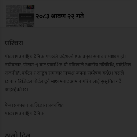
२०८३ श्रावण २२ गते
परिचय
पोखरापत्र राष्ट्रिय दैनिक गण्डकी प्रदेशको एक प्रमुख समाचार माध्यम हो।
नयाँबजार, पोखरा-९ बाट प्रकाशित यो पत्रिकाले स्थानीय गतिविधि, प्रादेशिक
राजनीति, पर्यटन र राष्ट्रिय समाचार निष्पक्ष रूपमा सम्प्रेषण गर्दछ। यसले
छापा र डिजिटल पोर्टल दुवै माध्यमबाट आम नागरिकलाई सुसूचित गर्दै
आइरहेको छ।
फेवा प्रकाशन प्रा.लि.द्वारा प्रकाशित
पोखरापत्र राष्ट्रिय दैनिक
हाम्रो टिम