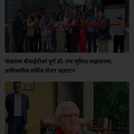
पोखरामा बीवाईडीको पूर्ण थ्री–एस सुविधा सञ्चालनमा,
आधिकारिक सर्भिस सेन्टर उद्घाटन