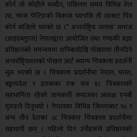
कोर्न जो कोहीले सक्दैन, पछिल्ला समय विभिन्न तेल
रङ, ग्वास पेन्टिङको विकास भएपछि ती रङबाट चित्र
कोर्न सजिलो भएको छ ।” अन्तर्राष्ट्रिय जलरङ समाज
(आइडब्लुएस) नेपालद्वारा आयोजित तथा गण्डकी प्रज्ञा
प्रतिष्ठानको समन्वयमा शनिबारदेखि पोखरामा तीनदिने
अन्तर्राष्ट्रियस्तरको पोखरा आर्ट क्याम्प चित्रकला प्रदर्शनी
सुरु भएको छ । चित्रकला प्रदर्शनीमा नेपाल, भारत,
बङ्गलादेश र इराकका एक सय १८ चित्रकारको
सहभागिता रहेको जानकारी समाजका अध्यक्ष एनबी
गुरुङले दिनुभयो । नेपालका विभिन्न जिल्लाबाट ९० र
अन्य तीन देशका २८ चित्रकार चित्रकला प्रदर्शनीमा
सहभागी छन् । पहिलो दिन उनीहरूले प्रतिष्ठानको