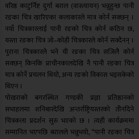
वरिष्ठ काटुर्निष्ट दुर्गा बराल (वास्त्यायन) भन्नुहुन्छ पानी
रङका चित्र खारिएका कलाकारले मात्र कोर्न सक्छन् ।
नयाँ चित्रकारलाई पानी रङको चित्र कोर्न कठिन छ,
यस्ता रङका चित्र जो–कोही चित्रकारले कोर्न सक्दैनन् ।
पुराना चित्रकारले भने यी रङका चित्र सजिलै कोर्न
सक्छन् किनकि प्राचीनकालदेखि नै पानी रङका चित्र
मात्र कोर्ने प्रचलन थियो, अन्य रङको विकास भइसकेको
थिएन ।
पोखराको बगरस्थित गण्डकी प्रज्ञा प्रतिष्ठानको
सभाहलमा शनिबारदेखि अन्तर्राष्ट्रियस्तरको तीनदिने
चित्रकला प्रदर्शन सुरु भएको छ । त्यही कार्यक्रममा
सम्मानित भएपछि बरालले भन्नुभयो, “पानी रङका चित्र