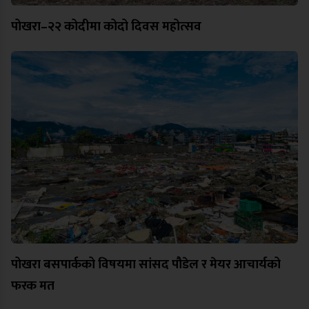
पोखरा–२२ कोदीमा कोदो दिवस महोत्सव
पोखरा बसपार्कको विषयमा सांसद पौडेल र मेयर आचार्यको
फरक मत