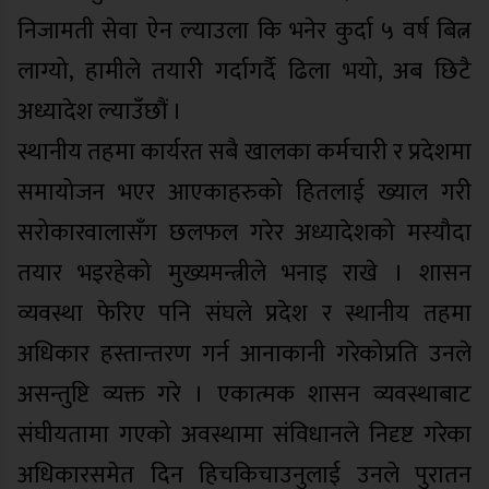
निजामती सेवा ऐन ल्याउला कि भनेर कुर्दा ५ वर्ष बित्न
लाग्यो, हामीले तयारी गर्दागर्दै ढिला भयो, अब छिटै
अध्यादेश ल्याउँछौं ।
स्थानीय तहमा कार्यरत सबै खालका कर्मचारी र प्रदेशमा
समायोजन भएर आएकाहरुको हितलाई ख्याल गरी
सरोकारवालासँग छलफल गरेर अध्यादेशको मस्यौदा
तयार भइरहेको मुख्यमन्त्रीले भनाइ राखे । शासन
व्यवस्था फेरिए पनि संघले प्रदेश र स्थानीय तहमा
अधिकार हस्तान्तरण गर्न आनाकानी गरेकोप्रति उनले
असन्तुष्टि व्यक्त गरे । एकात्मक शासन व्यवस्थाबाट
संघीयतामा गएको अवस्थामा संविधानले निदृष्ट गरेका
अधिकारसमेत दिन हिचकिचाउनुलाई उनले पुरातन