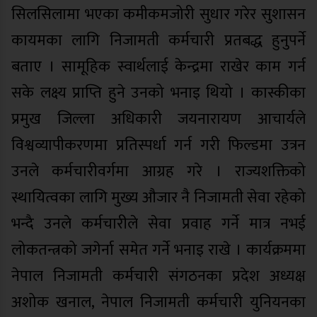
सिलसिलामा भएका कमीकमजोरी सुधार गरेर सुशासन
कायमका लागि निजामती कर्मचारी प्रतबद्ध हुनुपर्ने
बताए । सामूहिक स्वार्थलाई केन्द्रमा राखेर काम गर्न
सके लक्ष्य प्राप्ति हुने उनको भनाइ थियो । कास्कीका
प्रमुख जिल्ला अधिकारी जयनारायण आचार्यले
विश्वव्यापीकरणमा प्रतिस्पर्धा गर्न गरी फिल्डमा उत्रन
उनले कर्मचारीवर्गमा आग्रह गरे । राज्यशक्तिको
स्थायित्वका लागि मुख्य औजार नै निजामती सेवा रहेको
भन्दै उनले कर्मचारीले सेवा प्रवाह गर्ने मात्र नभई
लोकतन्त्रको जगेर्ना समेत गर्ने भनाइ राखे । कार्यक्रममा
नेपाल निजामती कर्मचारी संगठनका प्रदेश अध्यक्ष
अशोक खनाल, नेपाल निजामती कर्मचारी युनियनका