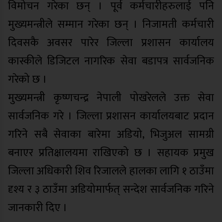
विमोचन गरेका छन् । पूर्व कर्मचारीहरुलाई पनि
मुख्यमन्त्रीले सम्मान गरेका छन् । निजामती कर्मचारी
दिवसकै अवसर पारेर जिल्ला प्रशासन कार्यालय
कास्कीले डिजिटल नागरिक सेवा बडापत्र सार्वजनिक
गरेको छ ।
मुख्यमन्त्री कृष्णचन्द्र नेपाली पोखरेलले उक्त सेवा
सार्वजनिक गरे । जिल्ला प्रशासन कार्यालयबाट प्रदान
गरिने सबै सेवाका बारेमा अडियो, भिजुअल सामग्री
बनाएर प्रतिक्षालयमा राखिएको छ । सहायक प्रमुख
जिल्ला अधिकारी शिव रिजालले हालका लागि १ ठाउँमा
दृश्य र ३ ठाउँमा अडियोमार्फत् सन्देश सार्वजनिक गरिने
जानकारी दिए ।