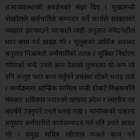
राज्यव्यवस्थाको अवशेषको संज्ञा दिए । मुख्यमन्त्री
पोखरेलले कर्मचारीले सम्पादन गर्ने कार्यले सरकारको
व्यवहार झल्काउने भएकाले त्यही अनुसार संवेदनशील
भएर काम गर्न आग्रह गरे । मुलुकको आर्थिक अवस्था
अनुसार निजामती कर्मचारीको तलब र सुविधा निर्धारण
गरिएको भन्दै उनले अन्य देशको तुलनामा यो कम रहे
पनि सन्तुष्ट भएर काम गर्नुपर्ने अवस्था रहेको भनाइ राखे
। कार्यक्रममा आन्त्रिक मामिला मन्त्री डोबाटे विश्वकर्माले
संघबाट अधिकार नपाएको खण्डमा प्रदेश र स्थानीय तह
संघर्षमै उत्रनुपर्ने उनले भनाइ राखे । नागरिकको चाहाना
अनुसार कर्मचारीले कार्यसम्पादन गर्न पनि उनले आग्रह
गरे । प्रमुख सचिव रवीलाल पन्थले काम गर्ने