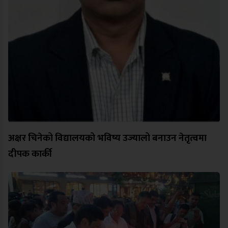
अक्षर चिनेको विद्यालयको भविष्य उज्यालो बनाउन नेतृत्वमा
दीपक कार्की