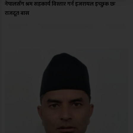
नेपालसँग श्रम सहकार्य विस्तार गर्न इजरायल इच्छुक छः
राजदूत बास