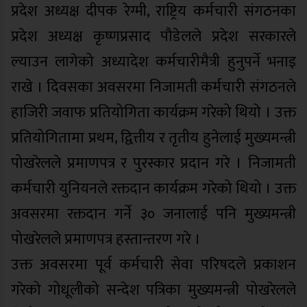
प्रदेश अध्यक्ष दीपक रेग्मी, राष्ट्रिय कर्मचारी संगठनका
प्रदेश अध्यक्ष कृष्णप्रसाद पौडेलले प्रदेश सरकारले
ल्याउन लागेको अध्यादेश कर्मचारीमैत्री हुनुपर्ने भनाइ
राखे । दिवसका अवसरमा निजामती कर्मचारी संगठनले
हाजिरी जवाफ प्रतियोगिता कार्यक्रम गरेको थियो । उक्त
प्रतियोगितामा प्रथम, द्वित्तीय र तृतीय हुनेलाई मुख्यमन्त्री
पोखरेलले प्रमाणपत्र र पुरस्कार प्रदान गरे । निजामती
कर्मचारी युनियनले रक्तदान कार्यक्रम गरेको थियो । उक्त
अवसरमा रक्तदान गर्ने ३० जनालाई पनि मुख्यमन्त्री
पोखरेलले प्रमाणपत्र हस्तान्तरण गरे ।
उक्त अवसरमा पूर्व कर्मचारी सेवा परिषदले प्रकाशन
गरेको गोधूलीको सन्देश पत्रिका मुख्यमन्त्री पोखरेलले