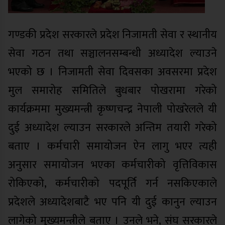
गण्डकी प्रदेश सरकारले प्रदेश निजामती सेवा र स्थानीय
सेवा गठन तथा सञ्चालनसम्बन्धी अध्यादेश ल्याउने
भएको छ । निजामती सेवा दिवसका अवसरमा प्रदेश
मुल समारोह समितिले बुधबार पोखरामा गरेको
कार्यक्रममा मुख्यमन्त्री कृष्णचन्द्र नेपाली पोखरेलले यी
दुई अध्यादेश ल्याउन सरकारले अन्तिम तयारी गरेको
बताए । कर्मचारी समायोजन ऐन लागु भएर त्यही
अनुसार समायोजन भएका कर्मचारीको वृत्तिविकास
रोकिएको, कर्मचारीको पदपूर्ति गर्न नसकिएकाले
प्रदेशले अध्यादेशबाटै भए पनि यी दुई कानुन ल्याउन
लागेको मुख्यमन्त्रीले बताए । उनले भने, संघ सरकारले