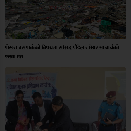
पोखरा बसपार्कको विषयमा सांसद पौडेल र मेयर आचार्यको
फरक मत