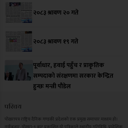
२०८३ श्रावण २० गते
२०८३ श्रावण १९ गते
पूर्वाधार, हवाई पहुँच र प्राकृतिक
सम्पदाको संरक्षणमा सरकार केन्द्रित
हुन्छः मन्त्री पौडेल
परिचय
पोखरापत्र राष्ट्रिय दैनिक गण्डकी प्रदेशको एक प्रमुख समाचार माध्यम हो।
नयाँबजार, पोखरा-९ बाट प्रकाशित यो पत्रिकाले स्थानीय गतिविधि, प्रादेशिक