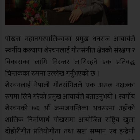
पोखरा महानगरपालिकाका प्रमुख धनराज आचार्यले
स्वर्गीय कल्याण शेरचनलाई गीतसंगीत क्षेत्रको संरक्षण र
विकासका लागि निरन्तर लागिरहने एक प्रतिवद्ध
चिन्तकका रुपमा उल्लेख गर्नुभएको छ ।
शेरचनलाई नेपाली गीतसंगितले एक असल नक्षत्रका
रुपमा लिने गरेको प्रमुख आचार्यले बताउनुभयो । स्वर्गीय
शेरचनको ७६ औँ जन्मजयन्तिका अवसरमा उहाँको
शालिक निर्माणार्थ पोखरामा आयोजित राष्ट्रिय खुला
दोहोरीगीत प्रतियोगीता तथा स्रष्टा सम्मान एंव इन्द्रेणी