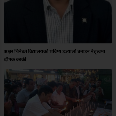
अक्षर चिनेको विद्यालयको भविष्य उज्यालो बनाउन नेतृत्वमा
दीपक कार्की