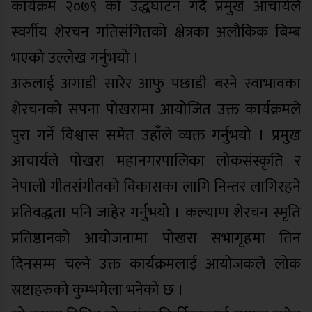
कार्यक्रम २०७९ को उद्धघाटन गर्दै प्रमुख आचार्यले
स्वर्गीय शेरचन गतिसंगितको क्षेत्रका अलौकिक बिम्ब
भएको उल्लेख गर्नुभयो ।
अरुलाई अगाडी सारेर आफु पछाडी बस्ने स्वाभावका
शेरचनको सपना पोखरामा आयोजित उक्त कार्यक्रमले
पुरा गर्ने विश्वास समेत उहाँले व्यक्त गर्नुभयो । प्रमुख
आचार्यले पोखरा महानगरपालिका लोकसंस्कृति र
नेपाली गीतसंगीतको विकासका लागि निन्तर लागिरहने
प्रतिवद्धता पनि जाहेर गर्नुभयो । कल्याण शेरचन स्मृति
प्रतिष्ठानको आयोजनामा पोखरा सभागृहमा तिन
दिनसम्म चल्ने उक्त कार्यक्रमलाई आयोजकले लोक
स्रष्टाहरुको कुम्भमेला भनेको छ ।