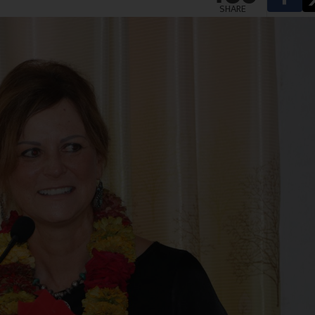
SHARE