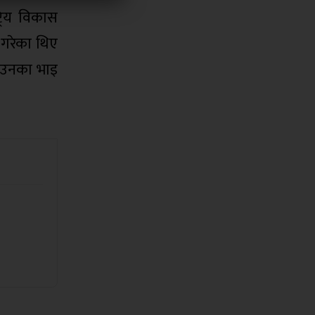
्रिय विकास
 गरेका थिए
 । उनका भाइ