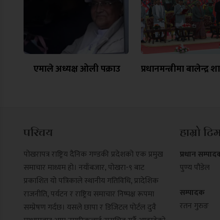
एमाले अध्यक्ष ओली पक्राउ
प्रधानमन्त्रीमा बालेन्द्र श
परिचय
हाम्रो टि
पोखरापत्र राष्ट्रिय दैनिक गण्डकी प्रदेशको एक प्रमुख
प्रधान सम्पाद
समाचार माध्यम हो। नयाँबजार, पोखरा-९ बाट
पुण्य पौडेल
प्रकाशित यो पत्रिकाले स्थानीय गतिविधि, प्रादेशिक
सम्पादक
राजनीति, पर्यटन र राष्ट्रिय समाचार निष्पक्ष रूपमा
रतन गुरुङ
सम्प्रेषण गर्दछ। यसले छापा र डिजिटल पोर्टल दुवै