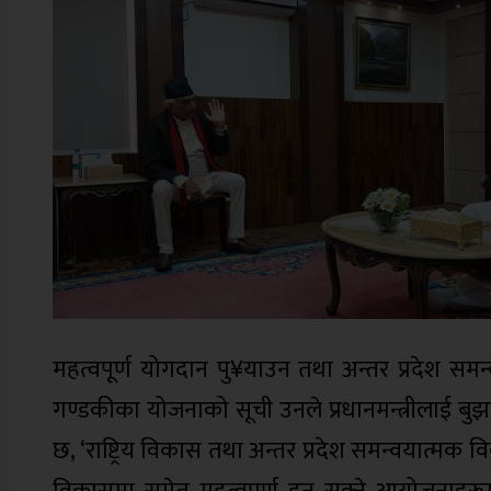
महत्वपूर्ण योगदान पु¥याउन तथा अन्तर प्रदेश सम
गण्डकीका योजनाको सूची उनले प्रधानमन्त्रीलाई बुझा
छ, ‘राष्ट्रिय विकास तथा अन्तर प्रदेश समन्वयात्मक 