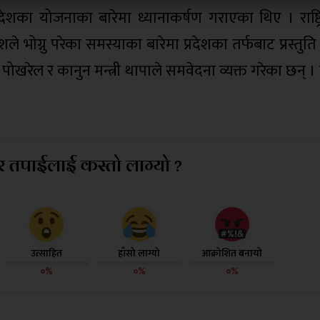
्रदेशका योजनाका बारेमा ध्यानाकर्षण गराएका थिए । राष्ट
भोग्नु परेका समस्याका बारेमा प्रदेशका तर्फबाट प्रस्तुति
री पोखरेल र कानुन मन्त्री थापाले समवेदना व्यक्त गरेका छन्
 तपाईलाई कस्तो लाग्यो ?
उत्साहित
हाँसो लाग्यो
आक्रोशित बनायो
०%
०%
०%