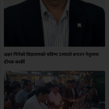
अक्षर चिनेको विद्यालयको भविष्य उज्यालो बनाउन नेतृत्वमा
दीपक कार्की