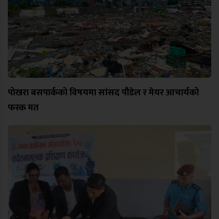
पोखरा बसपार्कको विषयमा सांसद पौडेल र मेयर आचार्यको
फरक मत