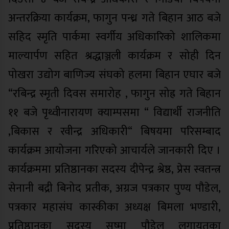
अन्तरक्रिया कार्यक्रम, फागुन पन्ध्र गते बिहान आठ बजे
सहिद स्मृति पार्कमा स्वर्गीय अधिकारिको शालिकमा
माल्यार्पण सहित श्रद्धाञ्जली कार्यक्रम र सोही दिन
पोखरा उद्योग बाणिज्य संघको हलमा बिहान एघार बजे
“रबिन्द्र स्मृती दिवस समारोह , फागुन सोह्र गते बिहान
११ बजे पृथ्वीनारायण क्याम्पसमा “ विद्यार्थी राजनीति
,बिकास र रवीन्द्र अधिकारी“ बिषयमा परिसम्बाद
कार्यक्रम आयोजना गरिएको आचार्यले जानकारी दिए ।
कार्यक्रममा प्रतिष्ठानका सदस्य दीपेन्द्र श्रेष्ठ, प्रेस स्वतन्त्र
सेनानी बद्री बिनोद प्रतीक, अग्रज पत्रकार पुण्य पौडेल,
पत्रकार महासंघ कास्कीका अध्यक्ष बिमला भण्डारी,
प्रतिष्ठानका सदस्य सुष्मा पौडेल लगायतका