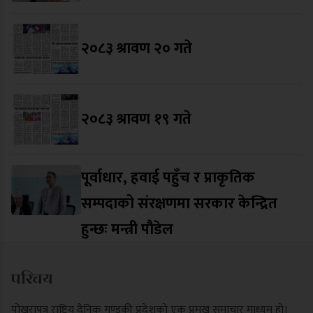
२०८३ श्रावण २० गते
२०८३ श्रावण १९ गते
पूर्वाधार, हवाई पहुँच र प्राकृतिक
सम्पदाको संरक्षणमा सरकार केन्द्रित
हुन्छः मन्त्री पौडेल
परिचय
पोखरापत्र राष्ट्रिय दैनिक गण्डकी प्रदेशको एक प्रमुख समाचार माध्यम हो।