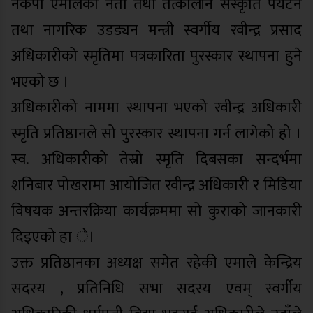
नेकपा एमालेका नेता तथा तत्कालीन संस्कृति पर्यटन
तथा नागरिक उडड्यन मन्त्री स्वर्गीय रवीन्द्र प्रसाद
अधिकारीको स्मृतिमा पत्रकारिता पुरस्कार स्थापना हुने
भएको छ ।
अधिकारीको नाममा स्थापना भएको रवीन्द्र अधिकारी
स्मृति प्रतिष्ठानले सो पुरस्कार स्थापना गर्न लागेको हो ।
स्व. अधिकारीको तेस्रो स्मृति दिबसका सन्दर्भमा
शनिबार पोखरामा आयोजित रवीन्द्र अधिकारी र मिडिया
विषयक अन्तरक्रिया कार्यक्रममा सो कुराको जानकारी
दिइएको हा े।
उक्त प्रतिष्ठानका अध्यक्ष समेत रहेकी एमाले केन्द्रिय
सदस्य , प्रतिनिधि सभा सदस्य एवम् स्वर्गीय