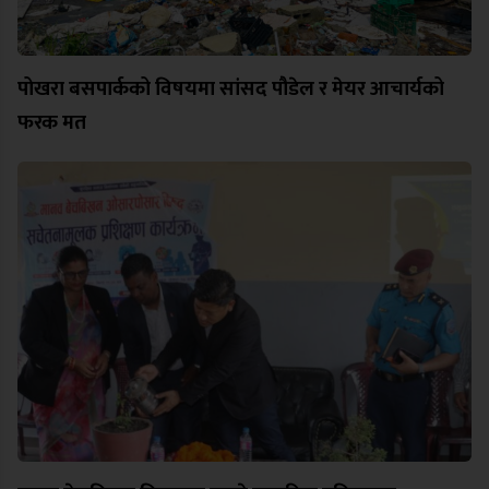
पोखरा बसपार्कको विषयमा सांसद पौडेल र मेयर आचार्यको
फरक मत