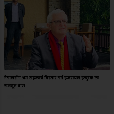
नेपालसँग श्रम सहकार्य विस्तार गर्न इजरायल इच्छुक छः
राजदूत बास