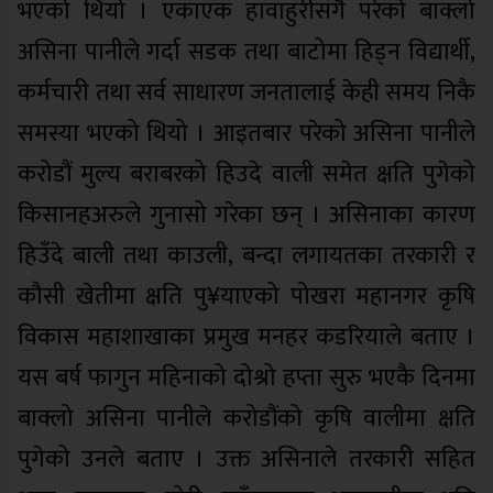
भएको थियो । एकाएक हावाहुरीसंगै परेको बाक्लो
असिना पानीले गर्दा सडक तथा बाटोमा हिड्न विद्यार्थी,
कर्मचारी तथा सर्व साधारण जनतालाई केही समय निकै
समस्या भएको थियो । आइतबार परेको असिना पानीले
करोडौं मुल्य बराबरको हिउदे वाली समेत क्षति पुगेको
किसानहअरुले गुनासो गरेका छन् । असिनाका कारण
हिउँदे बाली तथा काउली, बन्दा लगायतका तरकारी र
कौसी खेतीमा क्षति पु¥याएको पोखरा महानगर कृषि
विकास महाशाखाका प्रमुख मनहर कडरियाले बताए ।
यस बर्ष फागुन महिनाको दोश्रो हप्ता सुरु भएकै दिनमा
बाक्लो असिना पानीले करोडौंको कृषि वालीमा क्षति
पुगेको उनले बताए । उक्त असिनाले तरकारी सहित