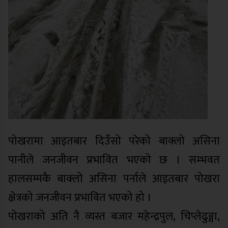
पोखरामा आइतबार दिउँसो परेको बाक्लो असिना
पानीले जनजीवन प्रभावित भएको छ । सम्भवत
हालसम्मकै बाक्लो असिना पर्नाले आइतबार पोखरा
क्षेत्रको जनजीवन प्रभावित भएको हो ।
पोखराको अति नै व्यस्त बजार महेन्द्रपुल, चिप्लेढुङ्गा,