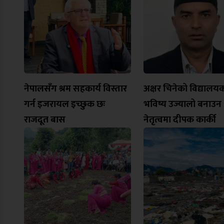
नेपालसँग श्रम सहकार्य विस्तार
अक्षर चिनेको विद्यालय
गर्न इजरायल इच्छुक छः
भविष्य उज्यालो बनाउन
राजदूत बास
नेतृत्वमा दीपक कार्की