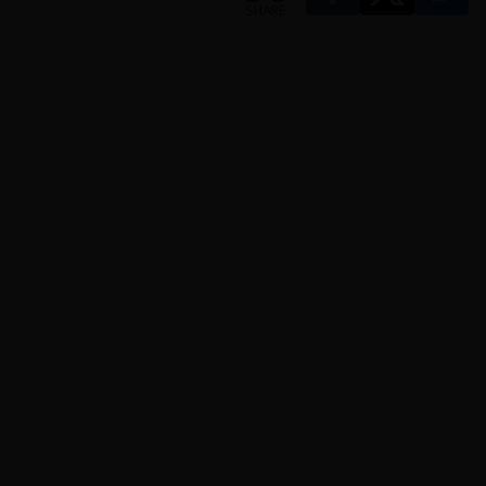
SHARE