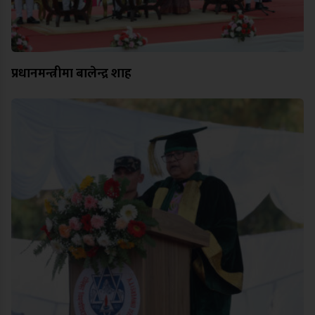
प्रधानमन्त्रीमा बालेन्द्र शाह