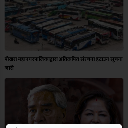
पोखरा महानगरपालिकाद्वारा अतिक्रमित संरचना हटाउन सूचना
जारी