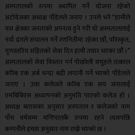
अस्पतालको रुपमा स्थापित गर्ने योजना रहेको
अटोवेजका अध्यक्ष पौडेलले जनाए । उनले भने “हामीले
यस क्षेत्रका जनताको अपनत्व हुने गरी यो अस्पताललाई
नयाँ ढंगले संचालन गर्ने रणनितीमा रहेका छौं, परिस्कृत,
गुणस्तरिय सहितको सेवा दिन हामी तयार भएका छौं ।”
अस्पतालको सेवा विस्तार गर्न पोखरेली समुहले तत्काल
करिब एक अर्ब भन्दा बढी लगानी गर्ने भएको पौडेलले
जनाए । उक्त कलेजले करिब एक सय जनालाई
एमबिबिएस अध्यापनको अनुमति पाएको कलेज हो ।
अध्यक्ष बतासका अनुसार अस्पताल र कलेजको नाम
पाँच वर्षसम्म मणिपालकै रुपमा रहने त्यसपछि
कम्पनीले इच्छा अनुसार नाम राख्ने भएको छ ।