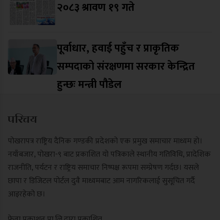
२०८३ श्रावण १९ गते
पूर्वाधार, हवाई पहुँच र प्राकृतिक
सम्पदाको संरक्षणमा सरकार केन्द्रित
हुन्छः मन्त्री पौडेल
परिचय
पोखरापत्र राष्ट्रिय दैनिक गण्डकी प्रदेशको एक प्रमुख समाचार माध्यम हो।
नयाँबजार, पोखरा-९ बाट प्रकाशित यो पत्रिकाले स्थानीय गतिविधि, प्रादेशिक
राजनीति, पर्यटन र राष्ट्रिय समाचार निष्पक्ष रूपमा सम्प्रेषण गर्दछ। यसले
छापा र डिजिटल पोर्टल दुवै माध्यमबाट आम नागरिकलाई सुसूचित गर्दै
आइरहेको छ।
फेवा प्रकाशन प्रा.लि.द्वारा प्रकाशित