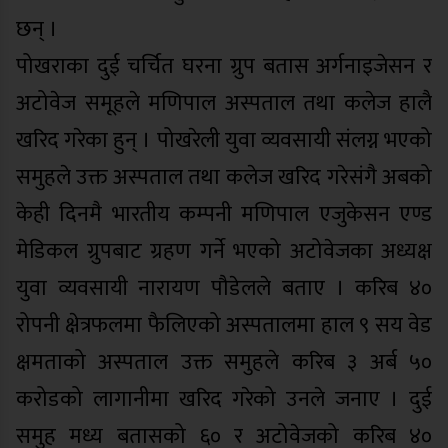
छन् ।
पोखराका दुई चर्चित घरना ग्रुप बतास अर्गनाइजेसन र
अटोवेज समूहले मणिपाल अस्पताल तथा कलेज हालै
खरिद गरेका हुन् । पोखरेली युवा व्यवसायी संलग्न भएको
समुहले उक्त अस्पताल तथा कलेज खरिद गरेसंगै अबको
केही दिनमै भारतीय कम्पनी मणिपाल एजुकेसन एण्ड
मेडिकल ग्रुपबाट ग्रहण गर्ने भएको अटोवेजका अध्यक्ष
युवा व्यवसायी नारायण पौडेलले बताए । करिब ४०
रोपनी क्षेत्रफलमा फैलिएको अस्पतालमा हाल ९ सय वेड
क्षमताको अस्पताल उक्त समुहले करिब ३ अर्ब ५०
करोडको लागानीमा खरिद गरेको उनले जनाए । दुई
समुह मध्य बतासको ६० र अटोवेजको करिब ४०