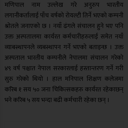
मणिपाल नाम उल्लेख गरे अनुरुप भारतीय
लगानीकर्तालाई पाँच वर्षको रोयल्टी तिर्ने भएको कम्पनी
श्रोतले जनाएको छ । नयाँ ढंगले संचालन हुने भए पनि
उक्त अस्पतालमा कार्यरत कर्मचारीहरुलाई समेत नयाँ
व्याबस्थापनले व्यबस्थापन गर्ने भएको बताइन्छ । उक्त
अस्पताल भारतीय कम्पनीले नेपालमा संचालन गरेको
४९ वर्ष पश्चात नेपाल सरकारलाई हस्तान्तरण गर्ने गरी
सुरु गरेको थियो । हाल मनिपाल शिक्षण कलेजमा
करिब १ सय ५० जना चिकित्सकहरु कार्यरत रहेकाछन्
भने करिब ५ सय भन्दा बढी कर्मचारी रहेका छन् ।