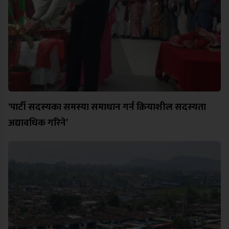
‘पार्टी सदस्यका समस्या समाधान गर्न क्रियाशील सदस्यता
अद्यावधिक गरिने’