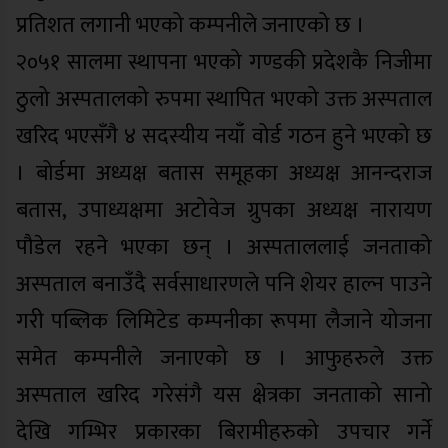
प्रतिशत लगानी भएको कम्पनीले जनाएको छ ।
२०५१ सालमा स्थापना भएको गण्डकी प्रदेशकै निजीमा
ठुलो अस्पतालको रुपमा स्थापित भएको उक्त अस्पताल
खरिद भएसँगै ४ सदस्यीय नयाँ वोर्ड गठन हुने भएको छ
। बोर्डमा अध्यक्ष बतास समूहका अध्यक्ष आनन्दराज
बतास, उपाध्यक्षमा अटोवेज ग्रुपका अध्यक्ष नारायण
पौडेल रहने भएका छन् । अस्पताललाई जनताको
अस्पताल बनाउँदै सर्वसाधारणले पनि शेयर हाल्न पाउने
गरी पब्लिक लिमिटेड कम्पनीका रूपमा लैजाने योजना
समेत कम्पनीले जनाएको छ । आफुहरुले उक्त
अस्पताल खरिद गरेसंगै यस क्षेत्रका जनताको सानो
देखि गम्भिर प्रकारका बिरामीहरुको उपचार गर्ने