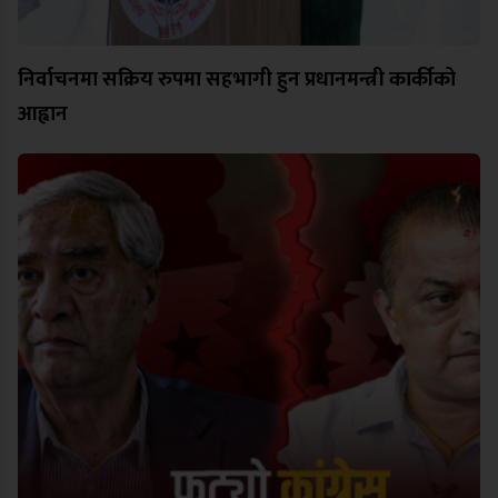
निर्वाचनमा सक्रिय रुपमा सहभागी हुन प्रधानमन्त्री कार्कीको
आह्वान