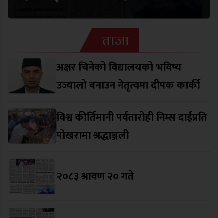
ताजा
अक्षर चिनेको विद्यालयको भविष्य
उज्यालो बनाउन नेतृत्वमा दीपक कार्की
विश्व कीर्तिमानी पर्वतारोही निम्स दाईप्रति
पोखरामा श्रद्धाञ्जली
२०८३ श्रावण २० गते