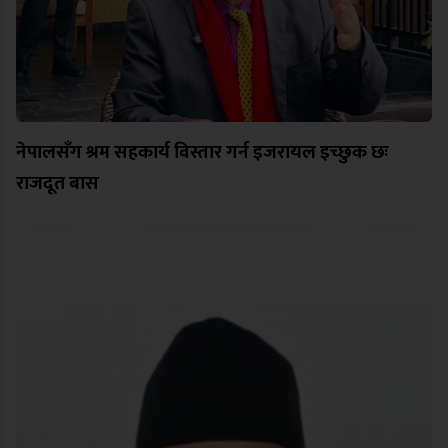
नेपालसँग श्रम सहकार्य विस्तार गर्न इजरायल इच्छुक छः
राजदूत बास