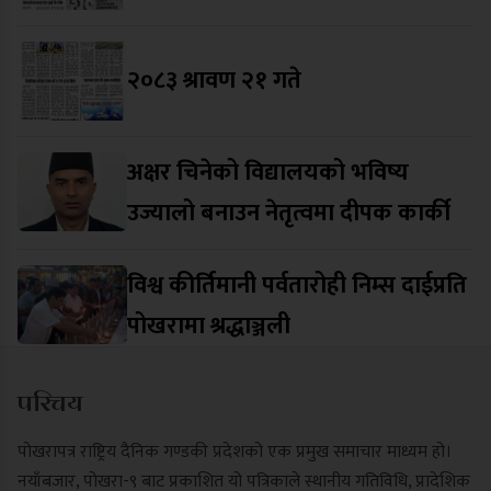
२०८३ श्रावण २१ गते
अक्षर चिनेको विद्यालयको भविष्य
उज्यालो बनाउन नेतृत्वमा दीपक कार्की
विश्व कीर्तिमानी पर्वतारोही निम्स दाईप्रति
पोखरामा श्रद्धाञ्जली
परिचय
पोखरापत्र राष्ट्रिय दैनिक गण्डकी प्रदेशको एक प्रमुख समाचार माध्यम हो।
नयाँबजार, पोखरा-९ बाट प्रकाशित यो पत्रिकाले स्थानीय गतिविधि, प्रादेशिक