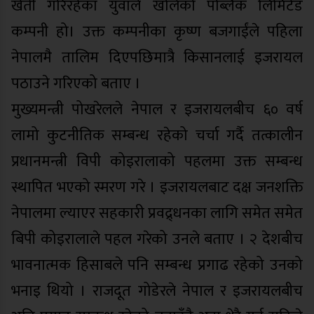
खेती गरिरहेका युवाले खोलेको पब्लिक लिमिटेड
कम्पनी हो। उक्त कम्पनीका कृष्ण बजगाईंले पहिला
नेपालमै तालिम दिएपछिमात्रै किसानलाई इजरायल
पठाउने गरिएको बताए ।
मुख्यमन्त्री पोखरेलले नेपाल र इजरायलबीच ६० वर्ष
लामो कुटनीतिक सम्बन्ध रहेको चर्चा गर्दै तत्कालीन
प्रधानमन्त्री विपी कोइरालाको पहलमा उक्त सम्बन्ध
स्थापित भएको स्मरण गरे । इजरायलबाट दक्ष जनशक्ति
नेपालमा ल्याएर सहकारी प्रवद्र्धनका लागि समेत समेत
बिपी कोइरालाले पहल गरेको उनले बताए । २ देशबीच
भावनात्मक हिसाबले पनि सम्बन्ध प्रगाढ रहेको उनको
भनाइ थियो । राजदूत गोडेरले नेपाल र इजरायलबीच