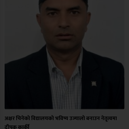
अक्षर चिनेको विद्यालयको भविष्य उज्यालो बनाउन नेतृत्वमा
दीपक कार्की