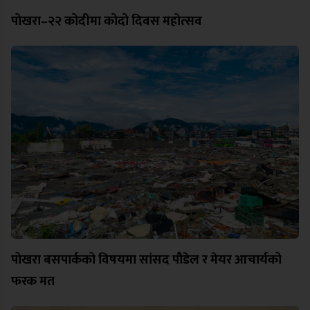
पोखरा–२२ कोदीमा कोदो दिवस महोत्सव
पोखरा बसपार्कको विषयमा सांसद पौडेल र मेयर आचार्यको
फरक मत