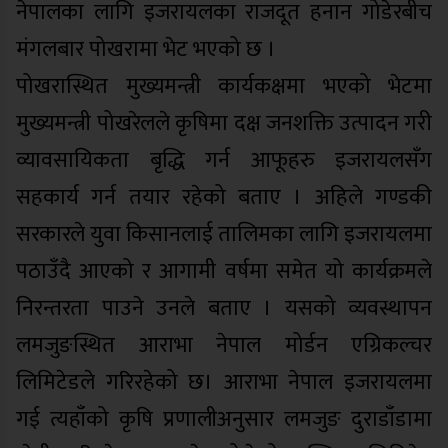
नेपालका लागि इजरायलका राजदूत हनान गोडेरबीच
मंगलबार पोखरामा भेट भएको छ ।
पोखरास्थित मुख्यमन्त्री कार्यकक्षमा भएको भेटमा
मुख्यमन्त्री पोखरेलले कृषिमा दक्ष जनशक्ति उत्पादन गरी
व्यावसायिकता बृद्धि गर्न आफूहरु इजरायलसँग
सहकार्य गर्न तयार रहेको बताए । अहिले गण्डकी
सरकारले युवा किसानलाई तालिमका लागि इजरायलमा
पठाउँदै आएको र आगामी वर्षमा समेत यो कार्यक्रमले
निरन्तरता पाउने उनले बताए । यसको व्यवस्थापन
लमजुङस्थित आराभा नेपाल मोर्डन एग्रिकल्चर
लिमिटेडले गरिरहेको छ। आराभा नेपाल इजरायलमा
गई त्यहाँको कृषि प्रणालीअनुसार लमजुङ दुराडाँडामा