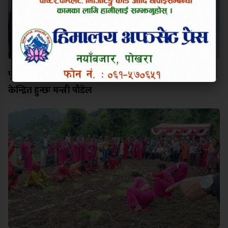
पूर्वाधार, हवाई पहुँच र प्राकृतिक सम्पदाको संरक्षणमा सरकार
केन्द्रित हुन्छः मन्त्री पौडेल