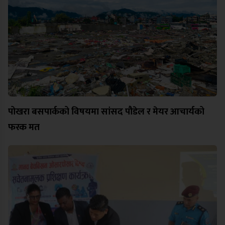
पोखरा बसपार्कको विषयमा सांसद पौडेल र मेयर आचार्यको
फरक मत