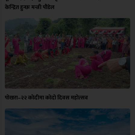
केन्द्रित हुन्छः मन्त्री पौडेल
पोखरा–२२ कोदीमा कोदो दिवस महोत्सव