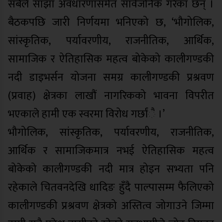
सबैले साझा अवधारणासमेत सार्वजनिक गरेका छन् ।
बैठकपछि जारी निर्णयमा भनिएको छ, ‘भौगोलिक,
सांस्कृतिक, पर्यावरणीय, राजनीतिक, आर्थिक,
सामाजिक र ऐतिहासिक महत्व बोकेको कालीगण्डकी
नदी डाइभर्सन योजना समग्र कालीगण्डकी प्रश्रवण
(प्रवाह) क्षेत्रका लाखौं नागरिकको भावना विपरीत
भएकाले हामी एक स्वरमा विरोध गर्छांै ।’
भौगोलिक, सांस्कृतिक, पर्यावरणीय, राजनीतिक,
आर्थिक र सामाजिकमात्र नभई ऐतिहासिक महत्व
बोकेको कालीगण्डकी नदी मात्र होइन सभ्यता पनि
रहेकाले चितवनदेखि धादिङ हुँदै पाल्पासम्म फैलिएको
कालीगण्डकी प्रश्रवण क्षेत्रको अस्तित्व जोगाउने जिम्मा