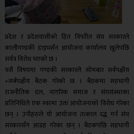
प्रदेश र प्रदेशवासीको हित विपरीत संघ सरकारले
कालीगण्डकी डाइभर्सन आयोजना कार्यालय खुलेपछि
सर्वत्र विरोध भएको छ ।
यसै विषयमा गण्डकी सरकारले सोमबार सर्वपक्षीय
÷सर्बपक्षीय बैठक गरेको छ । बैठकमा सहभागी
राजनीतिक दल, नागरिक समाज र संघसंस्थाका
प्रतिनिधिले एक स्वरमा उक्त आयोजनाको विरोध गरेका
छन् । उनीहरुले यो आयोजना तत्काल रद्ध गर्न संघ
सरकारसँग आग्रह गरेका छन् । बैठकपछि सहभागी