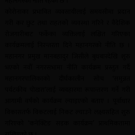
महानगरको नीति रहेको छ ।
कोरोनाका प्रभावित व्यवसायीलाई समयसीमा प्रदान
गरी कर छुट तथा राहतको व्यवस्था गरिने र वैदेशिक
रोजगारीबाट फर्केका व्यक्तिलाई लक्षित गरिएका
कार्यक्रमलाई निरन्तरता दिने महानगरको नीति छ ।
महानगर प्रमुख मानबहादुर जिसीले बुधबारदेखि शुरु
भएको नवौँ नगरसभामा नीति कार्यक्रम प्रस्तुत गर्दै
महानगरपालिकाको दीर्घकालीन सोच ‘समुन्नत
पर्यटकीय पोखरा’लाई व्यवहारमा रूपान्तरण गर्ने गरी
आगामी वर्षको कार्यक्रम ल्याइएको बताए । पूर्वाधार
विकासतर्फ विकटलाई निकट ल्याउने लक्ष्यसहित शुरु
गरिएको ‘कनेक्टिङ सडक कार्यक्रम’ प्राथमिकतामा
राखिएको छ ।