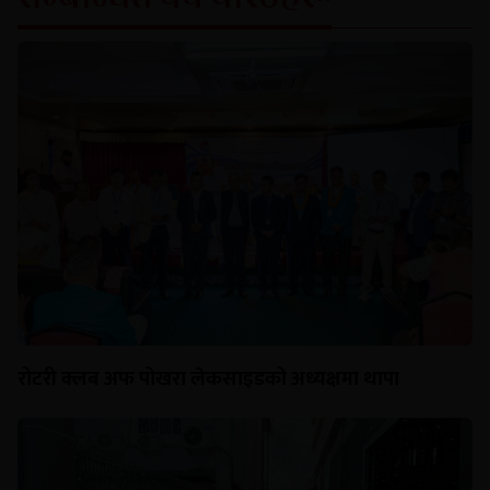
रोटरी क्लब अफ पोखरा लेकसाइडको अध्यक्षमा थापा