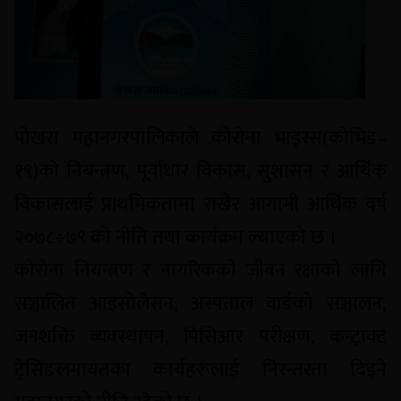
पोखरा महानगरपालिकाले कोरोना भाइरस(कोभिड–
१९)को नियन्त्रण, पूर्वाधार विकास, सुशासन र आर्थिक
विकासलाई प्राथमिकतामा राखेर आगामी आर्थिक वर्ष
२०७८÷७९ को नीति तथा कार्यक्रम ल्याएको छ ।
कोरोना नियन्त्रण र नागरिकको जीवन रक्षाको लागि
सञ्चालित आइसोलेसन, अस्पताल वार्डको सञ्चालन,
जनशक्ति व्यवस्थापन, पिसिआर परीक्षण, कन्ट्राक्ट
ट्रेसिङलगायतका कार्यहरूलाई निरन्तरता दिइने