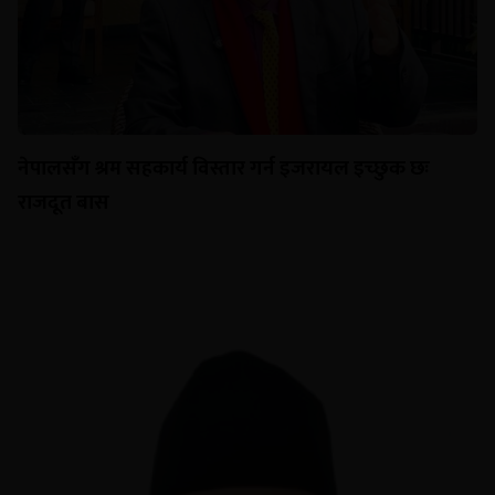
नेपालसँग श्रम सहकार्य विस्तार गर्न इजरायल इच्छुक छः
राजदूत बास