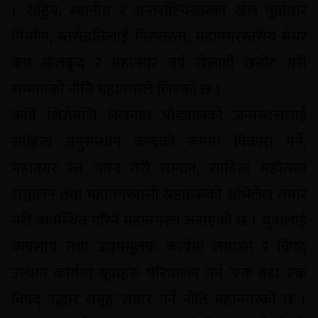
। राष्ट्रिय, स्थानीय र अन्तर्राष्ट्रियस्तरका खेल पूर्वाधार
निर्माण, स्तरोन्नतिलाई निरन्तरता, महानगरस्तरीय मेयर
कप खेलकूद र महानगर वर्ष खेलाडी छनोट गरी
सम्मानको नीति महानगरले लिएको छ ।
कवि शिरोमणि लेखनाथ पौड्यालको जन्मस्थललाई
साहित्य अनुसन्धान केन्द्रको रूपमा विकास गर्ने,
महानगर रत्न चयन गरी सम्मान, साहित्य महोत्सव
सञ्चालन तथा महानगरवासी स्रष्टाहरूको अभिलेख तयार
गरी व्यवस्थित गरिने महानगरले जनाएको छ । युुवालाई
व्यवसाय तथा उद्यममूलक कार्यमा लगाउने र विपद्
उत्थान कार्यमा युवाहरू परिचालन गर्न ‘एक वडा एक
विपद् उद्धार समूह’ तयार गर्ने नीति महानगरको छ ।