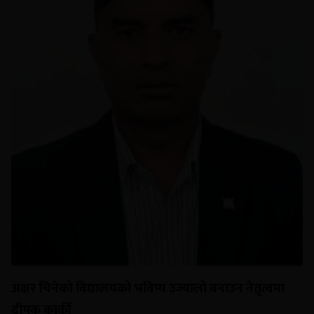
अक्षर चिनेको विद्यालयको भविष्य उज्यालो बनाउन नेतृत्वमा
दीपक कार्की