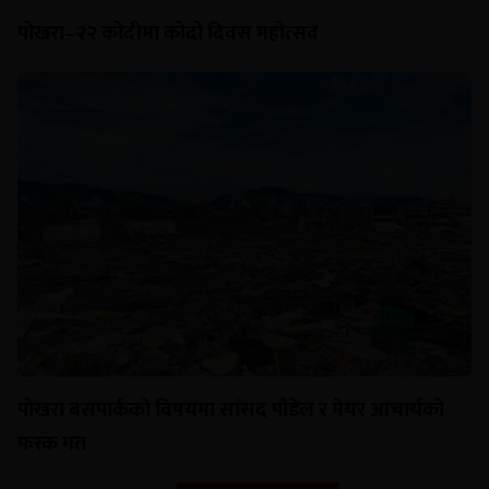
पोखरा–२२ कोदीमा कोदो दिवस महोत्सव
पोखरा बसपार्कको विषयमा सांसद पौडेल र मेयर आचार्यको
फरक मत