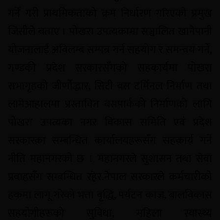
गर्ने गरी प्राथमिकताको क्रम निर्धारण गरिएको प्रमुख
जिसीले बताए । पोखरा उपत्यकामा सञ्चालित खानेपानी
योजनालाई अविलम्ब सम्पन्न गर्न सहयोग र समन्वय गर्ने,
गण्डकी प्रदेश सरकारसँगको सहकार्यमा पोखरा
सभागृहको जीर्णोद्धार, सिटी बस टर्मिनल निर्माण तथा
लामेआहालमा प्रस्तावित बसपार्कको निर्माणको लागि
पोखरा उपत्यका नगर विकास समिति एवं प्रदेश
सरकारका सम्बन्धित कार्यालयहरूसँग सहकार्य गर्ने
नीति महानगरको छ । महानगरले सुशासन तथा सेवा
प्रवाहसँग सम्बन्धित रहेर.नेपाल सरकारले कर्मचारीको
हकमा लागू गरेको भत्ता वृद्धि, पर्यटन काज, बालविकास
सहयोगीहरूको सुविधा, महिला स्वास्थ्य