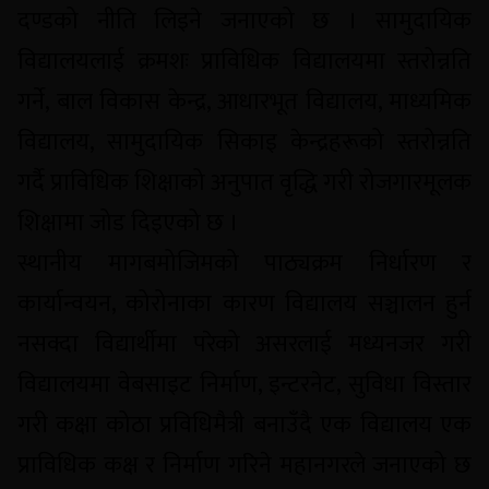
दण्डको नीति लिइने जनाएको छ । सामुदायिक
विद्यालयलाई क्रमशः प्राविधिक विद्यालयमा स्तरोन्नति
गर्ने, बाल विकास केन्द्र, आधारभूत विद्यालय, माध्यमिक
विद्यालय, सामुदायिक सिकाइ केन्द्रहरूको स्तरोन्नति
गर्दै प्राविधिक शिक्षाको अनुपात वृद्धि गरी रोजगारमूलक
शिक्षामा जोड दिइएको छ ।
स्थानीय मागबमोजिमको पाठ्यक्रम निर्धारण र
कार्यान्वयन, कोरोनाका कारण विद्यालय सञ्चालन हुर्न
नसक्दा विद्यार्थीमा परेको असरलाई मध्यनजर गरी
विद्यालयमा वेबसाइट निर्माण, इन्टरनेट, सुविधा विस्तार
गरी कक्षा कोठा प्रविधिमैत्री बनाउँदै एक विद्यालय एक
प्राविधिक कक्ष र निर्माण गरिने महानगरले जनाएको छ