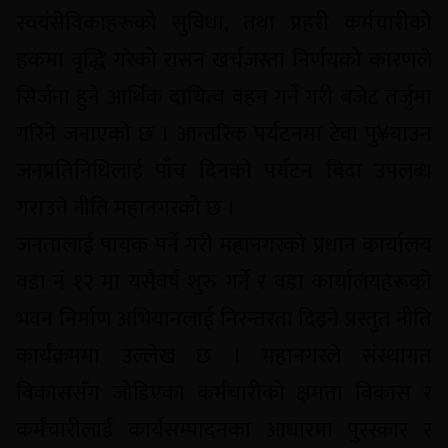
स्वयंसेविकाहरूको सुविधा, तथा प्रहरी कर्मचारीको
हकमा वृद्धि गरेको रासन खर्चजस्ता निर्णयको कारणले
सिर्जना हुने आर्थिक दायित्व वहन गर्ने गरी बजेट तर्जुमा
गरिने जनाएको छ । आन्तरिक पर्यटनमा टेवा पु¥याउन
जनप्रतिनिधिलाई पाँच दिनको पर्यटन बिदा उपलब्ध
गराउने नीति महानगरको छ ।
जनतालाई पायक पर्ने गरी महानगरको प्रधान कार्यालय
वडा नं १२ मा यसैवर्ष शुरु गर्ने र वडा कार्यालयहरूको
भवन निर्माण अभियानलाई निरन्तरता दिइने प्रस्तुत नीति
कार्यक्रममा उल्लेख छ । महानगरले संस्थागत
विकाससँग जोडिएका कर्मचारीको क्षमता विकास र
कर्मचारीलाई कार्यसम्पादनका आधारमा पुरस्कार र