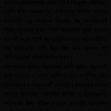
स्वास्थ्य कार्यालयबाट प्रदान गरिने निःशुल्क औषधिको
लागि बजेट व्यवस्थापन, लेखनाथमा निर्मित कोभिड
शय्यालाई १०० शय्यामा विस्तार, जेष्ठ नागरिकलाई
नेपाल सरकारले प्रदान गरेको सामाजिक सुरक्षा भत्तामा
थप गरी प्रदान गरिने रकमलाई निरन्तरता प्रदान गरिने र
जेष्ठ नागरिकको लागि दिवा सेवा केन्द्र स्थापना गर्ने
नीति लिइएको प्रमुख जिसीले बताए ।
महानगरको आर्थिक विकासका लागि पर्यटन, सहकारी,
कृषि उत्पादन र उद्योग वाणिज्य तथा आपूर्तिमा जोड
दिइएको छ । पोखरालाई अन्तर्राष्ट्रिय पर्यटकीय गन्तव्य
बनाउन पोखराको पर्यटकीय ब्रान्डिङ र बजारीकरण,
पर्यटकको सेवा, सुविधा र सुरक्षा प्रत्याभूति गराउनका