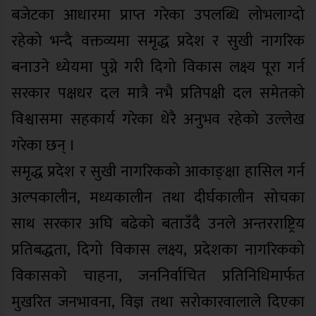
बजेटका आधारमा प्राप्त गरेका उपलब्धि लोभलाग्दो
रहेको भन्दै वक्तव्यमा समृद्ध प्रदेश र सुखी नागरिक
बनाउने ध्येयमा पुग्ने गरी दिगो विकास लक्ष्य पूरा गर्न
सरकार पक्षधर दल मात्रै नभै प्रतिपक्षी दल समेतको
विश्वासमा सहकार्य गरेका धेरै अनुभव रहेको उल्लेख
गरेका छन् ।
समृद्ध प्रदेश र सुखी नागरिकको आकाङ्क्षा हासिल गर्न
अल्पकालीन, मध्यकालीन तथा दीर्घकालीन सोचका
साथ सरकार अघि बढेको बताउँदै उनले अन्तरराष्ट्रिय
प्रतिबद्धता, दिगो विकास लक्ष्य, प्रदेशका नागरिकको
विकासको चाहना, जननिर्वाचित प्रतिनिधिमार्फत
मुखरित जनभावना, विज्ञ तथा सरोकारवालाले दिएका