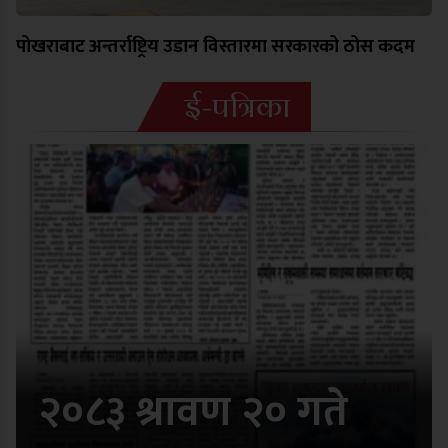
पोखराबाट अन्तर्राष्ट्रिय उडान विस्तारमा सरकारको ठोस कदम
ई-पत्रिका
२०८३ श्रावण २० गते