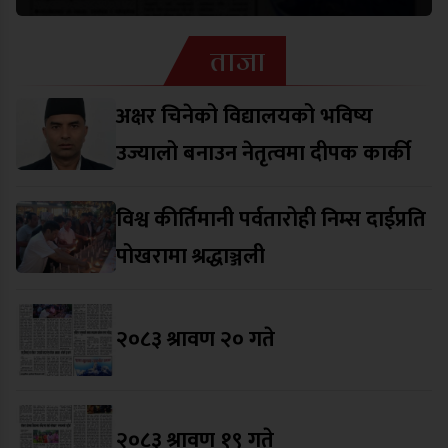
ताजा
अक्षर चिनेको विद्यालयको भविष्य
उज्यालो बनाउन नेतृत्वमा दीपक कार्की
विश्व कीर्तिमानी पर्वतारोही निम्स दाईप्रति
पोखरामा श्रद्धाञ्जली
२०८३ श्रावण २० गते
२०८३ श्रावण १९ गते