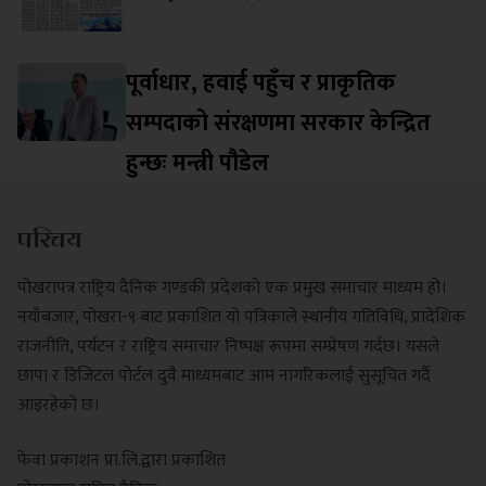
पूर्वाधार, हवाई पहुँच र प्राकृतिक
सम्पदाको संरक्षणमा सरकार केन्द्रित
हुन्छः मन्त्री पौडेल
परिचय
पोखरापत्र राष्ट्रिय दैनिक गण्डकी प्रदेशको एक प्रमुख समाचार माध्यम हो।
नयाँबजार, पोखरा-९ बाट प्रकाशित यो पत्रिकाले स्थानीय गतिविधि, प्रादेशिक
राजनीति, पर्यटन र राष्ट्रिय समाचार निष्पक्ष रूपमा सम्प्रेषण गर्दछ। यसले
छापा र डिजिटल पोर्टल दुवै माध्यमबाट आम नागरिकलाई सुसूचित गर्दै
आइरहेको छ।
फेवा प्रकाशन प्रा.लि.द्वारा प्रकाशित