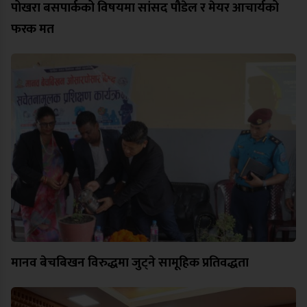
पोखरा बसपार्कको विषयमा सांसद पौडेल र मेयर आचार्यको
फरक मत
मानव बेचबिखन विरुद्धमा जुट्ने सामूहिक प्रतिवद्धता