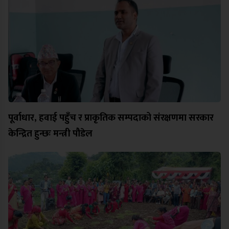
पूर्वाधार, हवाई पहुँच र प्राकृतिक सम्पदाको संरक्षणमा सरकार
केन्द्रित हुन्छः मन्त्री पौडेल