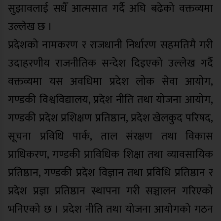
सुझावलाई सधैँ आत्मसात गर्दै अघि बढेको वक्तव्यमा
उल्लेख छ ।
प्रदेशको नामकरण र राजधानी निर्धारण सहमतिमै गरी
उदाहरणीय राजनीतिक सन्देश दिइएको उल्लेख गर्दै
वक्तव्यमा यस अवधिमा प्रदेश लोक सेवा आयोग,
गण्डकी विश्वविद्यालय, प्रदेश नीति तथा योजना आयोग,
गण्डकी प्रदेश प्रशिक्षण प्रतिष्ठान, प्रदेश खेलकुद परिषद,
सूचना प्रविधि पार्क, ताल संरक्षण तथा विकास
प्राधिकरण, गण्डकी प्राविधिक शिक्षा तथा व्यावसायिक
प्रतिष्ठान, गण्डकी प्रदेश विज्ञान तथा प्रविधि प्रतिष्ठान र
प्रदेश प्रज्ञा प्रतिष्ठान स्थापना गरी सञ्चालन गरिएको
भनिएको छ । प्रदेश नीति तथा योजना आयोगको गठन