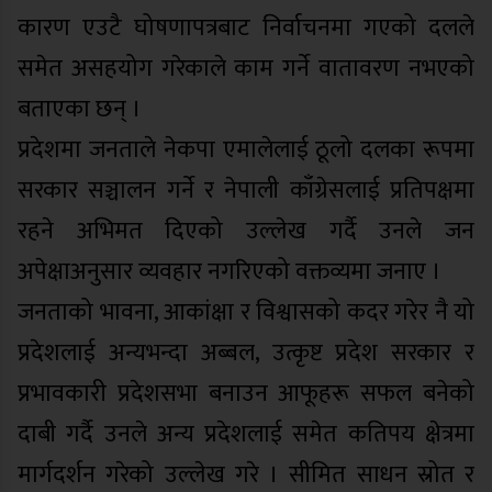
कारण एउटै घोषणापत्रबाट निर्वाचनमा गएको दलले
समेत असहयोग गरेकाले काम गर्ने वातावरण नभएको
बताएका छन् ।
प्रदेशमा जनताले नेकपा एमालेलाई ठूलो दलका रूपमा
सरकार सञ्चालन गर्ने र नेपाली काँग्रेसलाई प्रतिपक्षमा
रहने अभिमत दिएको उल्लेख गर्दै उनले जन
अपेक्षाअनुसार व्यवहार नगरिएको वक्तव्यमा जनाए ।
जनताको भावना, आकांक्षा र विश्वासको कदर गरेर नै यो
प्रदेशलाई अन्यभन्दा अब्बल, उत्कृष्ट प्रदेश सरकार र
प्रभावकारी प्रदेशसभा बनाउन आफूहरू सफल बनेको
दाबी गर्दै उनले अन्य प्रदेशलाई समेत कतिपय क्षेत्रमा
मार्गदर्शन गरेको उल्लेख गरे । सीमित साधन स्रोत र