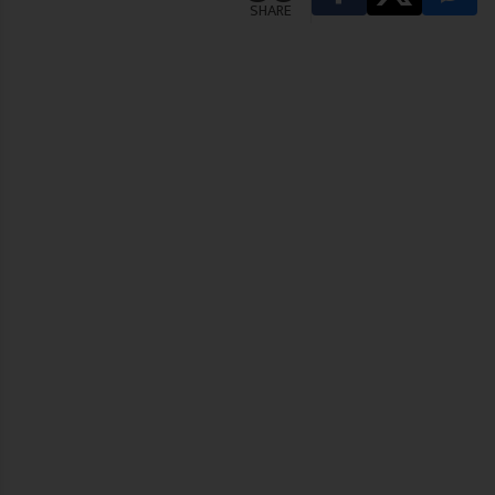
SHARE