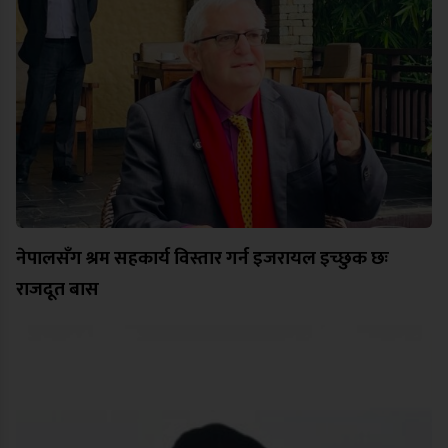
नेपालसँग श्रम सहकार्य विस्तार गर्न इजरायल इच्छुक छः
राजदूत बास