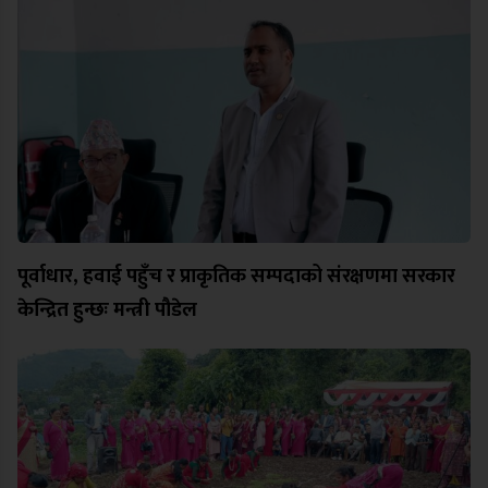
पूर्वाधार, हवाई पहुँच र प्राकृतिक सम्पदाको संरक्षणमा सरकार
केन्द्रित हुन्छः मन्त्री पौडेल