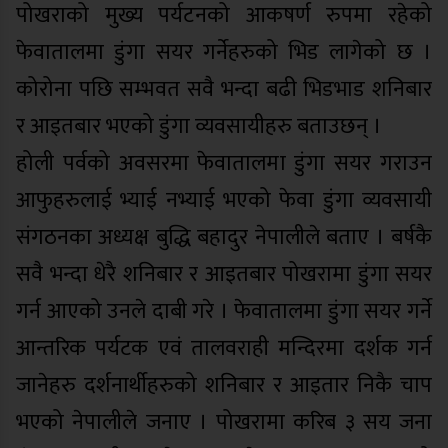
पोखराको मुख्य पर्यटनको आकषर्ण रुपमा रहेको
फेवातालमा डुंगा सयर गर्नेहरुको भिड लागेको छ ।
कोरोना पछि सम्भवत सवै भन्दा बढी भिडभाड शनिबार
र आइतबार भएको डुंगा व्यवसायीहरु बताउछन् ।
होली पर्वको अवसरमा फेवातालमा डुंगा सयर गराउन
आफुहरुलाई भ्याई नभ्याई भएको फेवा डुंगा व्यवसायी
संगठनका अध्यक्ष बुद्धि बहादुर नेपालीले बताए । बर्षकै
सवै भन्दा धेरै शनिबार र आइतबार पोखरामा डुंगा सयर
गर्न आएको उनले दाबी गरे । फेवातालमा डुंगा सयर गर्ने
आन्तरिक पर्यटक एवं तालवराही मन्दिरमा दर्शक गर्न
जानेहरु दर्शनार्थीहरुको शनिबार र आइतार निकै चाप
भएको नेपालीले जनाए । पोखरामा करिब ३ सय जना