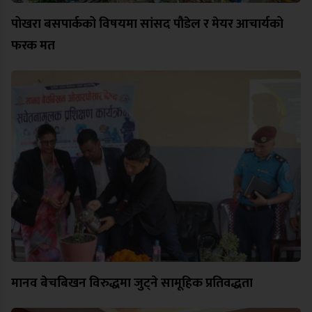
पोखरा बसपार्कको विषयमा सांसद पौडेल र मेयर आचार्यको
फरक मत
मानव बेचबिखन विरुद्धमा जुट्ने सामूहिक प्रतिवद्धता