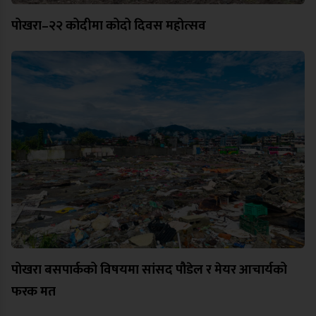
पोखरा–२२ कोदीमा कोदो दिवस महोत्सव
पोखरा बसपार्कको विषयमा सांसद पौडेल र मेयर आचार्यको
फरक मत