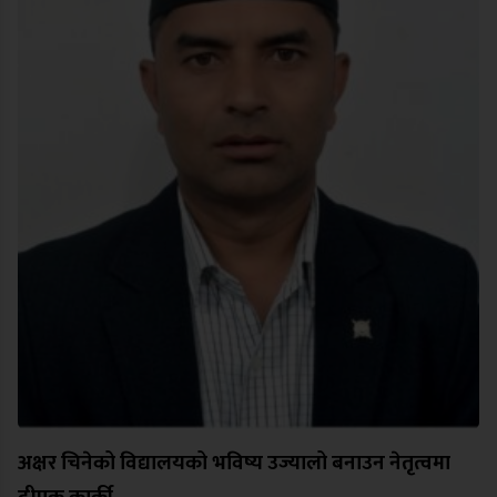
अक्षर चिनेको विद्यालयको भविष्य उज्यालो बनाउन नेतृत्वमा