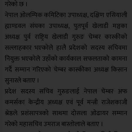
गरेको छ ।
नेपाल ओलम्पिक कमिटिका उपाध्यक्ष, दक्षिण एसियाली
ह्याण्डवल संघका उपाध्यक्ष, पुतपूर्व खेलाडी मञ्चका
अध्यक्ष पुर्व राष्ट्रिय खेलाडी गुरुङ चेम्बर कास्कीको
सल्लाहकार भएकोले हालै प्रदेशको सदस्य सचिवमा
नियुक्त भएकोले उहाँको कार्यकाल सफलताको कामना
गर्दै सम्मान गरिएको चेम्बर कास्कीका अध्यक्ष किसान
सुनारले बताए ।
प्रदेश सदस्य सचिव गुरुङलाई नेपाल चेम्बर अफ
कमर्सका केन्द्रीय अध्यक्ष एवं पूर्व मन्त्री राजेशकाजी
श्रेष्ठले प्रशंसापत्रको साथमा दोसला ओढायर सम्मान
गरेको महासचिव उमराज बास्तोलाले बताए ।