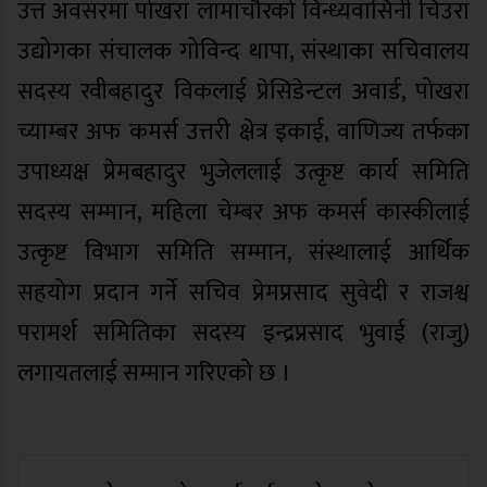
उत्त अवसरमा पोखरा लामाचौरको विन्ध्यवासिनी चिउरा
उद्योगका संचालक गोविन्द थापा, संस्थाका सचिवालय
सदस्य रवीबहादुर विकलाई प्रेसिडेन्टल अवार्ड, पोखरा
च्याम्बर अफ कमर्स उत्तरी क्षेत्र इकाई, वाणिज्य तर्फका
उपाध्यक्ष प्रेमबहादुर भुजेललाई उत्कृष्ट कार्य समिति
सदस्य सम्मान, महिला चेम्बर अफ कमर्स कास्कीलाई
उत्कृष्ट विभाग समिति सम्मान, संस्थालाई आर्थिक
सहयोग प्रदान गर्ने सचिव प्रेमप्रसाद सुवेदी र राजश्व
परामर्श समितिका सदस्य इन्द्रप्रसाद भुवाई (राजु)
लगायतलाई सम्मान गरिएको छ ।