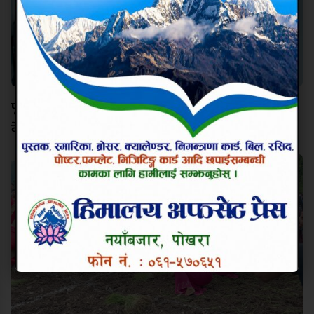
पूर्वाधार, हवाई पहुँच र प्राकृतिक सम्पदाको संरक्षणमा सरकार
केन्द्रित हुन्छः मन्त्री पौडेल