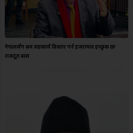
नेपालसँग श्रम सहकार्य विस्तार गर्न इजरायल इच्छुक छः
राजदूत बास