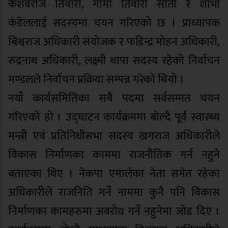
केशवराज तिवारी, गोमा तिवारी सोती र शोभा
कंडेललाई सदस्यमा चयन गरिएको छ । प्राध्यापक
बिश्वराज अधिकारी संयोजक र फडिन्द्र मोहन अधिकारी,
रुद्रनाथ अधिकारी, लक्ष्मी थापा सदस्य रहेको निर्वाचन
मण्डलले निर्वाचन प्रक्रिया सम्पन्न गरेको थियो ।
नयाँ कार्यसमितिका सबै पदमा सर्वसम्मत चयन
गरिएको हो । उद्घाटन कार्यक्रममा बोल्दै पूर्व स्वास्थ्य
मन्त्री एवं प्रतिनिधीसभा सदस्य खगराज अधिकारीले
विकास निर्माणका काममा राजनीतिक गर्न नहुने
बताएका थिए । नेकपा एमालेका नेता समेत रहेका
अधिकारीले राजनिति गर्ने नाममा कुनै पनि विकास
निर्माणका कामहरुमा अवरोध गर्ने नहुनेमा जोड दिए ।