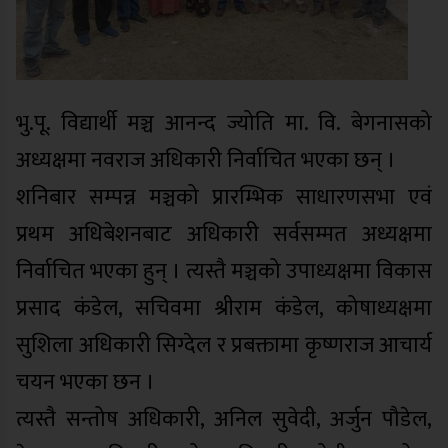
भु.पू. विद्यार्थी मञ्च आनन्द ज्योति मा. वि. बेगनासको
अध्यक्षमा नवराज अधिकारी निर्वाचित भएका छन् ।
शनिबार सम्पन्न मञ्चको प्रारम्भिक साधारणसभा एवं
प्रथम अधिबेशनबाट अधिकारी सर्वसम्मत अध्यक्षमा
निर्वाचित भएका हुन् । त्यस्तै मञ्चको उपाध्यक्षमा विकास
प्रसाद कंडेल, सचिवमा श्रीराम कंडेल, कोषाध्यक्षमा
सुशिला अधिकारी सिग्देल र प्रबक्तामा कृष्णराज आचार्य
चयन भएका छन ।
त्यस्तै सन्तोष अधिकारी, अनिल सुवेदी, अर्जुन पौडेल,