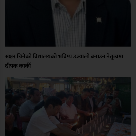
अक्षर चिनेको विद्यालयको भविष्य उज्यालो बनाउन नेतृत्वमा
दीपक कार्की