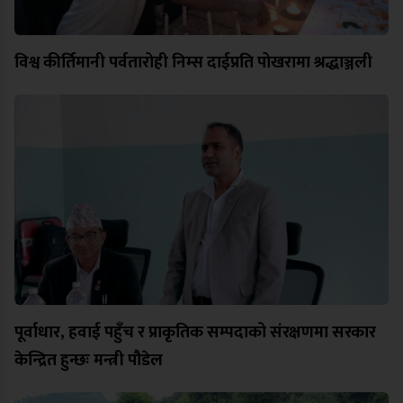
विश्व कीर्तिमानी पर्वतारोही निम्स दाईप्रति पोखरामा श्रद्धाञ्जली
पूर्वाधार, हवाई पहुँच र प्राकृतिक सम्पदाको संरक्षणमा सरकार
केन्द्रित हुन्छः मन्त्री पौडेल