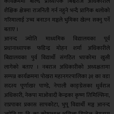
कार्यक्रममा बोल्दै प्राध्यापक बिश्वराज अधिकारीले
शैक्षिक क्षेत्रमा राजनिती गर्न नहुने भन्दै प्रागिक थलोको
गरिमालाई उच्च बनाउन मञ्चले भुमिका खेल्न सक्नु पर्ने
बताए ।
आनन्द ज्योति माध्यमिक विद्यालयका पूर्व
प्रधानाध्यापक फडिन्द्र मोहन शर्मा अधिकारीले
बिद्यालयका पुर्व विद्यार्थी संगठित भएकोमा खुसी
लागेको बताए । नबराज अधिकारीको अध्यक्षतामा
सम्पन्न कार्यक्रममा पोखरा महानगरपालिका ३१ का वडा
सदस्य पूर्णाखर पाण्डे, नेपाली काङ्ग्रेसका धुर्वराज
अधिकारी, नेकपा माओवादी केन्द्रका कृष्ण तिमिल्सिना,
राप्रपाका प्रकास सापकोटा, भुपू विद्यार्थी मञ्च आनन्द