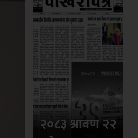
२०८३ श्रावण २२