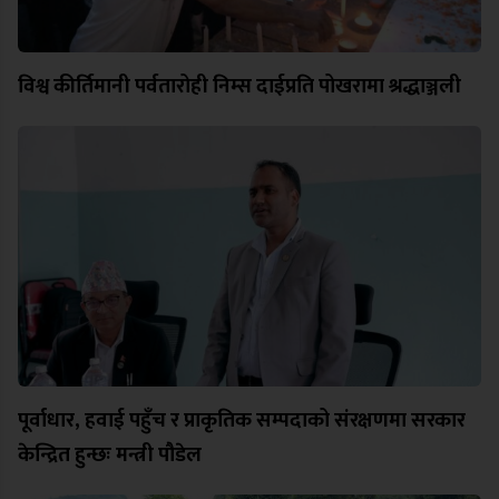
विश्व कीर्तिमानी पर्वतारोही निम्स दाईप्रति पोखरामा श्रद्धाञ्जली
पूर्वाधार, हवाई पहुँच र प्राकृतिक सम्पदाको संरक्षणमा सरकार
केन्द्रित हुन्छः मन्त्री पौडेल