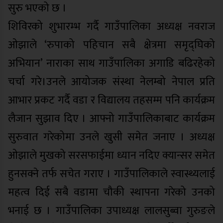
सुरु भएको छ ।
शिविरको शुभारम्भ गर्दै गाउँपालिका अध्यक्ष नवराज
ओझाले ‘रुपाको पहिचान सबै क्षेत्रमा समृद्घिको
अभियान’ नाराका साथ गाउँपालिका अगाडि बढिरहेको
चर्चा गरे।उनले आयोजक संस्था नेलम्बो नेपाल प्रति
आभार प्रकट गर्दै वडा र विद्यालय तहसम्म पनि कार्यक्रम
लैजान सुझाव दिए । आफ्नो गाउँपालिकाबाट कार्यक्रम
सुरुवात गरेकोमा उनले खुसी समेत जनाए । अध्यक्ष
ओझाले मुखको सरसफाईमा ध्यान नदिए क्यान्सर समेत
हुनसक्ने तर्फ सचेत गराए । गाउँपालिकाले स्वास्थ्यलाई
महत्व दिई सबै वडामा चौकी स्थापना गरेको उनको
भनाई छ । गाउँपालिका उपाध्यक्ष लालसुब्वा गुरुङले