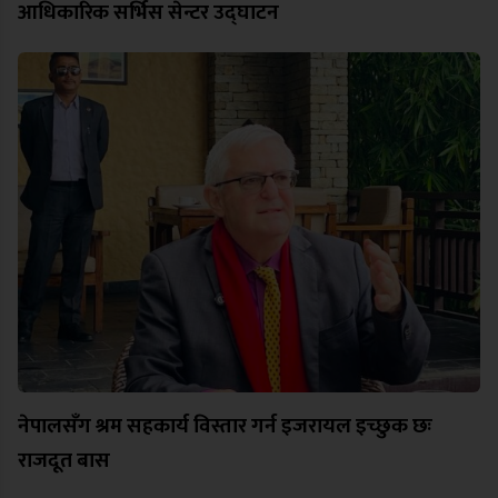
आधिकारिक सर्भिस सेन्टर उद्घाटन
नेपालसँग श्रम सहकार्य विस्तार गर्न इजरायल इच्छुक छः
राजदूत बास