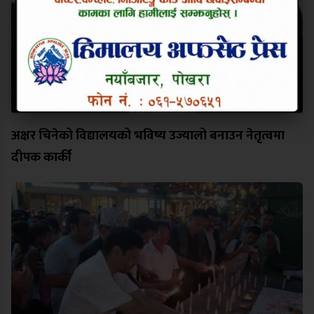
अक्षर चिनेको विद्यालयको भविष्य उज्यालो बनाउन नेतृत्वमा
दीपक कार्की