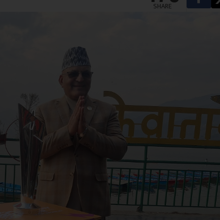
SHARE