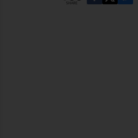
SHARE