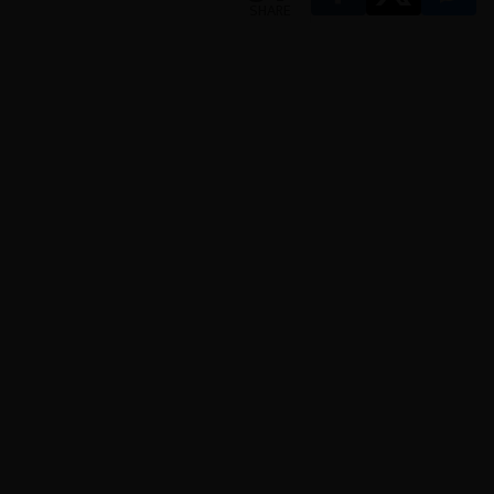
SHARE