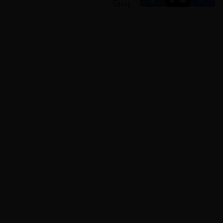
SHARE