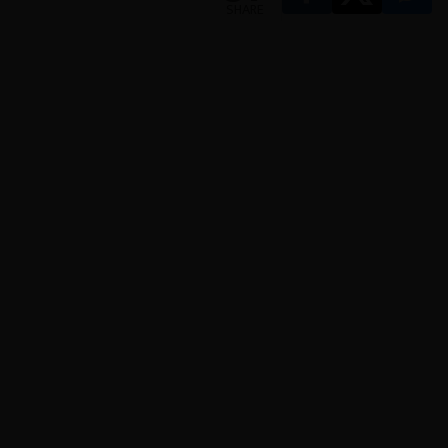
SHARE