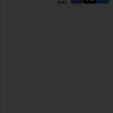
SHARE