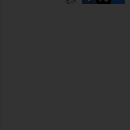
SHARE