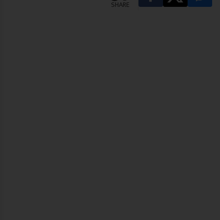
SHARE