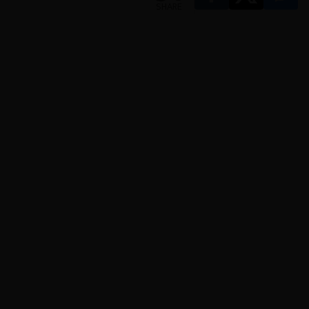
SHARE